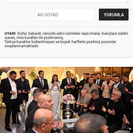
UYARI:
Küfür, hakaret, rencide edici cümleler veya imalar, inançlara saldırı
içeren, imla kuralları ile yazılmamış,
Türkçe karakter kullanılmayan ve büyük harflerle yazılmış yorumlar
onaylanmamaktadır.