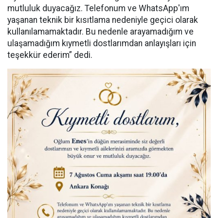
mutluluk duyacağız. Telefonum ve WhatsApp'ım
yaşanan teknik bir kısıtlama nedeniyle geçici olarak
kullanılamamaktadır. Bu nedenle arayamadığım ve
ulaşamadığım kıymetli dostlarımdan anlayışları için
teşekkür ederim” dedi.