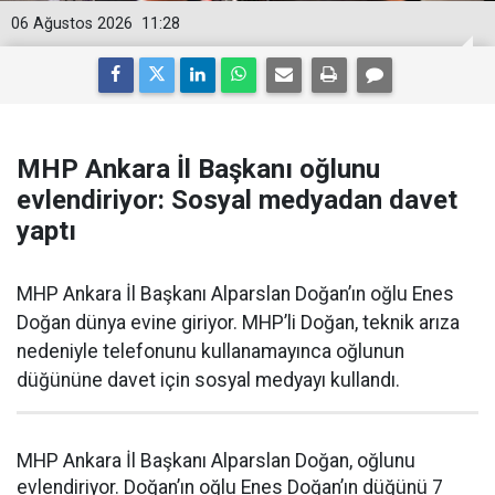
06 Ağustos 2026
11:28
MHP Ankara İl Başkanı oğlunu
evlendiriyor: Sosyal medyadan davet
yaptı
MHP Ankara İl Başkanı Alparslan Doğan’ın oğlu Enes
Doğan dünya evine giriyor. MHP’li Doğan, teknik arıza
nedeniyle telefonunu kullanamayınca oğlunun
düğününe davet için sosyal medyayı kullandı.
MHP Ankara İl Başkanı Alparslan Doğan, oğlunu
evlendiriyor. Doğan’ın oğlu Enes Doğan’ın düğünü 7