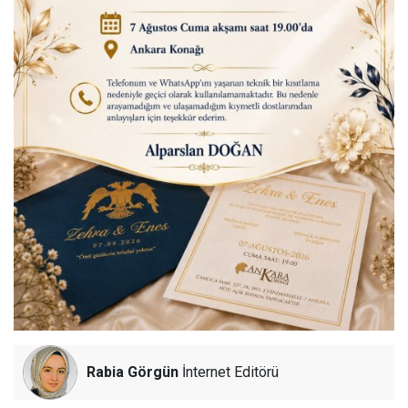
Rabia Görgün
İnternet Editörü