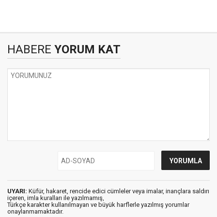
HABERE
YORUM KAT
UYARI:
Küfür, hakaret, rencide edici cümleler veya imalar, inançlara saldırı
içeren, imla kuralları ile yazılmamış,
Türkçe karakter kullanılmayan ve büyük harflerle yazılmış yorumlar
onaylanmamaktadır.