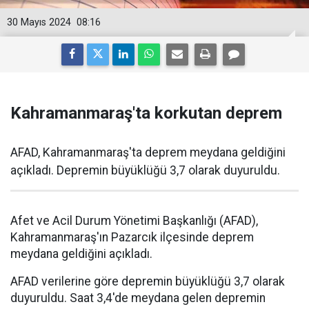
30 Mayıs 2024
08:16
Kahramanmaraş'ta korkutan deprem
AFAD, Kahramanmaraş'ta deprem meydana geldiğini
açıkladı. Depremin büyüklüğü 3,7 olarak duyuruldu.
Afet ve Acil Durum Yönetimi Başkanlığı (AFAD),
Kahramanmaraş'ın Pazarcık ilçesinde deprem
meydana geldiğini açıkladı.
AFAD verilerine göre depremin büyüklüğü 3,7 olarak
duyuruldu. Saat 3,4'de meydana gelen depremin