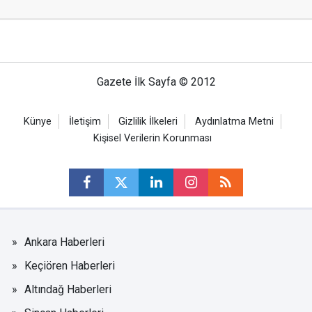
Gazete İlk Sayfa © 2012
Künye
İletişim
Gizlilik İlkeleri
Aydınlatma Metni
Kişisel Verilerin Korunması
Ankara Haberleri
Keçiören Haberleri
Altındağ Haberleri