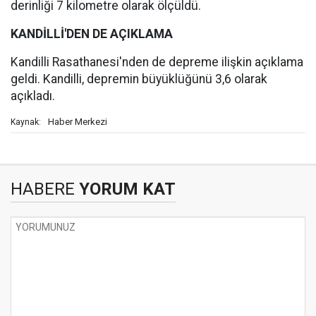
derinliği 7 kilometre olarak ölçüldü.
KANDİLLİ'DEN DE AÇIKLAMA
Kandilli Rasathanesi'nden de depreme ilişkin açıklama
geldi. Kandilli, depremin büyüklüğünü 3,6 olarak
açıkladı.
Haber Merkezi
Kaynak:
HABERE
YORUM KAT