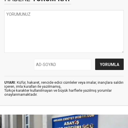
UYARI:
Küfür, hakaret, rencide edici cümleler veya imalar, inançlara saldırı
içeren, imla kuralları ile yazılmamış,
Türkçe karakter kullanılmayan ve büyük harflerle yazılmış yorumlar
onaylanmamaktadır.