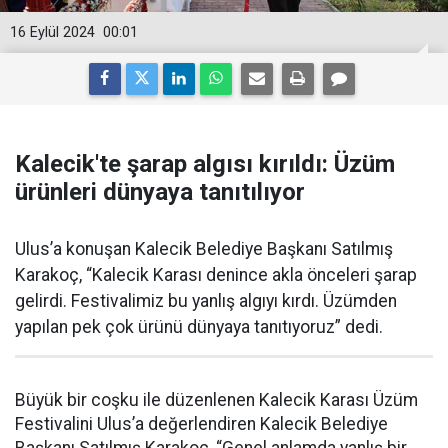
16 Eylül 2024
00:01
Kalecik'te şarap algısı kırıldı: Üzüm
ürünleri dünyaya tanıtılıyor
Ulus’a konuşan Kalecik Belediye Başkanı Satılmış
Karakoç, “Kalecik Karası denince akla önceleri şarap
gelirdi. Festivalimiz bu yanlış algıyı kırdı. Üzümden
yapılan pek çok ürünü dünyaya tanıtıyoruz” dedi.
Büyük bir coşku ile düzenlenen Kalecik Karası Üzüm
Festivalini Ulus’a değerlendiren Kalecik Belediye