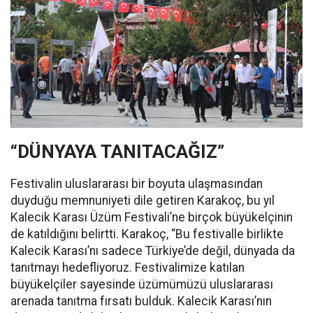
“DÜNYAYA TANITACAĞIZ”
Festivalin uluslararası bir boyuta ulaşmasından
duyduğu memnuniyeti dile getiren Karakoç, bu yıl
Kalecik Karası Üzüm Festivali’ne birçok büyükelçinin
de katıldığını belirtti. Karakoç, “Bu festivalle birlikte
Kalecik Karası’nı sadece Türkiye’de değil, dünyada da
tanıtmayı hedefliyoruz. Festivalimize katılan
büyükelçiler sayesinde üzümümüzü uluslararası
arenada tanıtma fırsatı bulduk. Kalecik Karası’nın