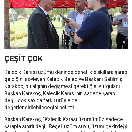
ÇEŞİT ÇOK
Kalecik Karası üzümü denince genellikle akıllara şarap
geldiğini söyleyen Kalecik Belediye Başkanı Satılmış
Karakoç, bu algının değişmesi gerektiğini vurguladı.
Başkan Karakoç, Kalecik Karası’nın sadece şarap
değil, çok sayıda farklı ürünle de
değerlendirilebileceğini belirtti.
Başkan Karakoç, “Kalecik Karası üzümümüz sadece
şarapla sınırlı değil. Reçel, üzüm suyu, üzüm çekirdeği