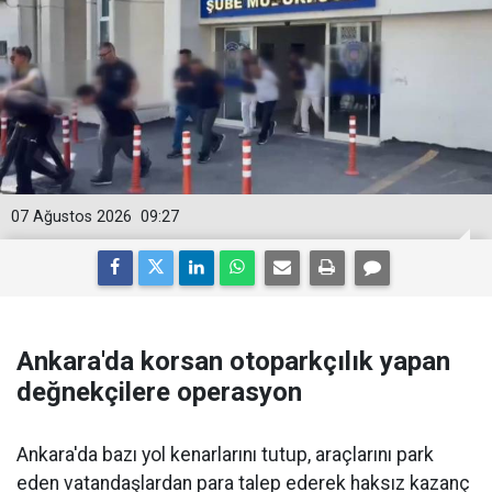
07 Ağustos 2026
09:27
Ankara'da korsan otoparkçılık yapan
değnekçilere operasyon
Ankara'da bazı yol kenarlarını tutup, araçlarını park
eden vatandaşlardan para talep ederek haksız kazanç