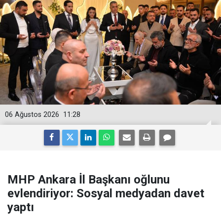
06 Ağustos 2026
11:28
MHP Ankara İl Başkanı oğlunu
evlendiriyor: Sosyal medyadan davet
yaptı