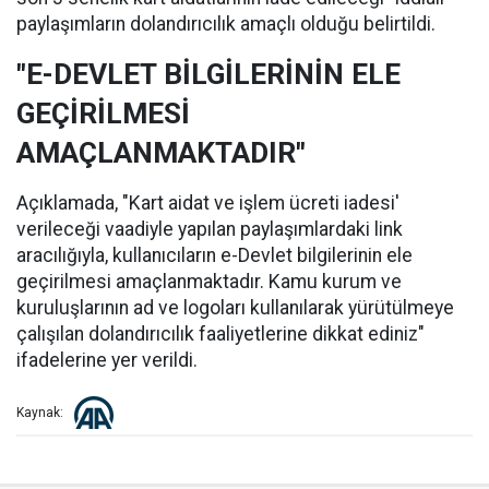
paylaşımların dolandırıcılık amaçlı olduğu belirtildi.
"E-DEVLET BİLGİLERİNİN ELE
GEÇİRİLMESİ
AMAÇLANMAKTADIR"
Açıklamada, "Kart aidat ve işlem ücreti iadesi'
verileceği vaadiyle yapılan paylaşımlardaki link
aracılığıyla, kullanıcıların e-Devlet bilgilerinin ele
geçirilmesi amaçlanmaktadır. Kamu kurum ve
kuruluşlarının ad ve logoları kullanılarak yürütülmeye
çalışılan dolandırıcılık faaliyetlerine dikkat ediniz"
ifadelerine yer verildi.
Kaynak: