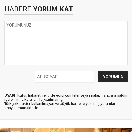
HABERE
YORUM KAT
UYARI:
Küfür, hakaret, rencide edici cümleler veya imalar, inançlara saldırı
içeren, imla kuralları ile yazılmamış,
Türkçe karakter kullanılmayan ve büyük harflerle yazılmış yorumlar
onaylanmamaktadır.