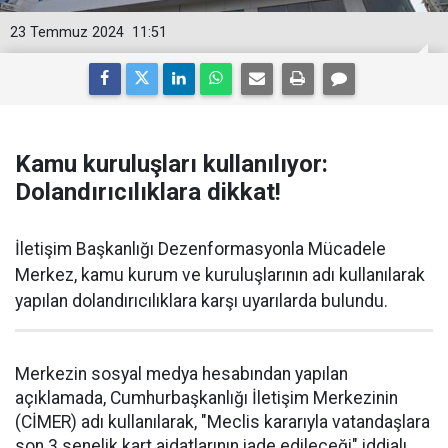
23 Temmuz 2024
11:51
Kamu kuruluşları kullanılıyor:
Dolandırıcılıklara dikkat!
İletişim Başkanlığı Dezenformasyonla Mücadele
Merkez, kamu kurum ve kuruluşlarının adı kullanılarak
yapılan dolandırıcılıklara karşı uyarılarda bulundu.
Merkezin sosyal medya hesabından yapılan
açıklamada, Cumhurbaşkanlığı İletişim Merkezinin
(CİMER) adı kullanılarak, "Meclis kararıyla vatandaşlara
son 3 senelik kart aidatlarının iade edileceği" iddialı