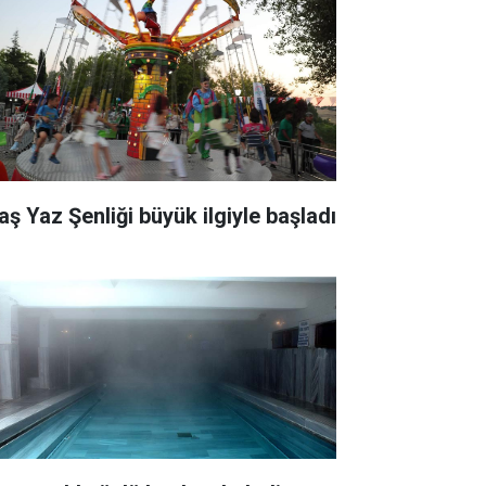
aş Yaz Şenliği büyük ilgiyle başladı