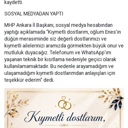
kaydetti.
SOSYAL MEDYADAN YAPTI
MHP Ankara İl Başkanı, sosyal medya hesabından
yaptığı açıklamada “Kıymetli dostlarım, oğlum Enes'in
düğün merasiminde siz değerli dostlarımızı ve
kıymetli ailelerinizi aramızda görmekten büyük onur ve
mutluluk duyacağız. Telefonum ve WhatsApp'ım
yaşanan teknik bir kısıtlama nedeniyle geçici olarak
kullanılamamaktadır. Bu nedenle arayamadığım ve
ulaşamadığım kıymetli dostlarımdan anlayışları için
teşekkür ederim” dedi.