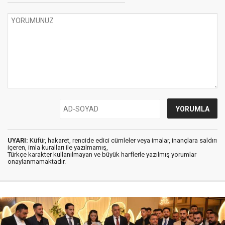
UYARI:
Küfür, hakaret, rencide edici cümleler veya imalar, inançlara saldırı
içeren, imla kuralları ile yazılmamış,
Türkçe karakter kullanılmayan ve büyük harflerle yazılmış yorumlar
onaylanmamaktadır.