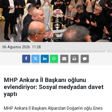
06 Ağustos 2026
11:28
MHP Ankara İl Başkanı oğlunu
evlendiriyor: Sosyal medyadan davet
yaptı
MHP Ankara İl Başkanı Alparslan Doğan’ın oğlu Enes