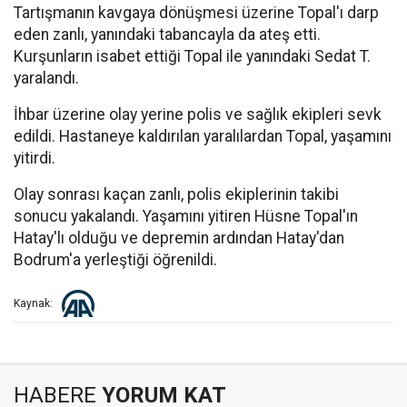
Tartışmanın kavgaya dönüşmesi üzerine Topal'ı darp
eden zanlı, yanındaki tabancayla da ateş etti.
Kurşunların isabet ettiği Topal ile yanındaki Sedat T.
yaralandı.
İhbar üzerine olay yerine polis ve sağlık ekipleri sevk
edildi. Hastaneye kaldırılan yaralılardan Topal, yaşamını
yitirdi.
Olay sonrası kaçan zanlı, polis ekiplerinin takibi
sonucu yakalandı. Yaşamını yitiren Hüsne Topal'ın
Hatay'lı olduğu ve depremin ardından Hatay'dan
Bodrum'a yerleştiği öğrenildi.
Kaynak:
HABERE
YORUM KAT