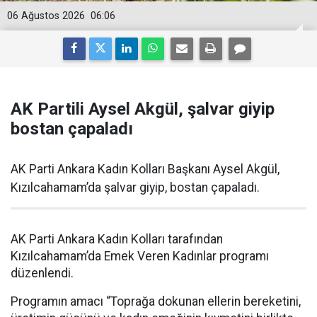
06 Ağustos 2026
06:06
AK Partili Aysel Akgül, şalvar giyip
bostan çapaladı
AK Parti Ankara Kadın Kolları Başkanı Aysel Akgül,
Kızılcahamam’da şalvar giyip, bostan çapaladı.
AK Parti Ankara Kadın Kolları tarafından
Kızılcahamam’da Emek Veren Kadınlar programı
düzenlendi.
Programın amacı “Toprağa dokunan ellerin bereketini,