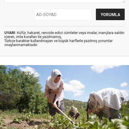
UYARI:
Küfür, hakaret, rencide edici cümleler veya imalar, inançlara saldırı
içeren, imla kuralları ile yazılmamış,
Türkçe karakter kullanılmayan ve büyük harflerle yazılmış yorumlar
onaylanmamaktadır.