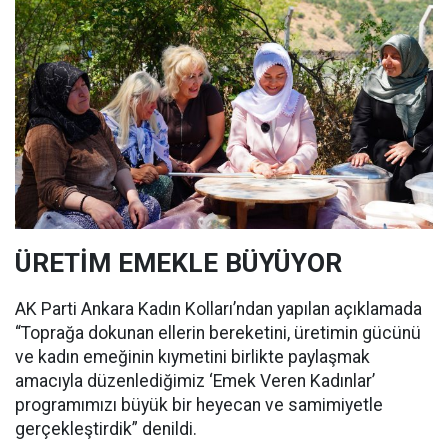
ÜRETİM EMEKLE BÜYÜYOR
AK Parti Ankara Kadın Kolları’ndan yapılan açıklamada
“Toprağa dokunan ellerin bereketini, üretimin gücünü
ve kadın emeğinin kıymetini birlikte paylaşmak
amacıyla düzenlediğimiz ‘Emek Veren Kadınlar’
programımızı büyük bir heyecan ve samimiyetle
gerçekleştirdik” denildi.