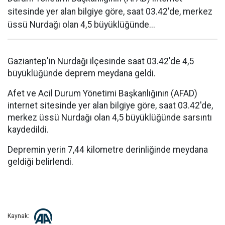
sitesinde yer alan bilgiye göre, saat 03.42'de, merkez
üssü Nurdağı olan 4,5 büyüklüğünde...
Gaziantep'in Nurdağı ilçesinde saat 03.42'de 4,5
büyüklüğünde deprem meydana geldi.
Afet ve Acil Durum Yönetimi Başkanlığının (AFAD)
internet sitesinde yer alan bilgiye göre, saat 03.42'de,
merkez üssü Nurdağı olan 4,5 büyüklüğünde sarsıntı
kaydedildi.
Depremin yerin 7,44 kilometre derinliğinde meydana
geldiği belirlendi.
Kaynak: