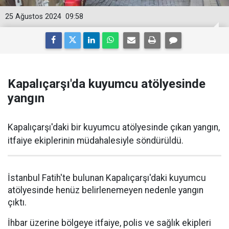
25 Ağustos 2024
09:58
Kapalıçarşı'da kuyumcu atölyesinde
yangın
Kapalıçarşı'daki bir kuyumcu atölyesinde çıkan yangın,
itfaiye ekiplerinin müdahalesiyle söndürüldü.
İstanbul Fatih'te bulunan Kapalıçarşı'daki kuyumcu
atölyesinde henüz belirlenemeyen nedenle yangın
çıktı.
İhbar üzerine bölgeye itfaiye, polis ve sağlık ekipleri