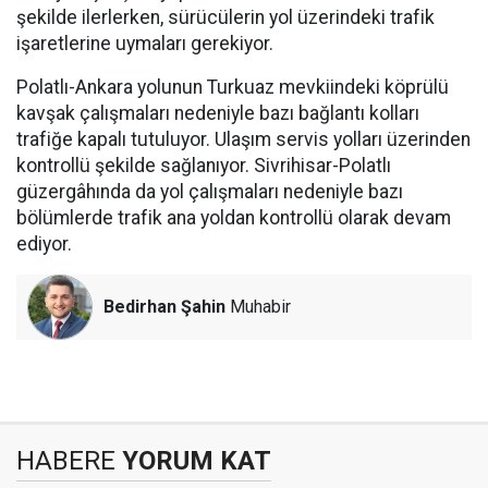
şekilde ilerlerken, sürücülerin yol üzerindeki trafik
işaretlerine uymaları gerekiyor.
Polatlı-Ankara yolunun Turkuaz mevkiindeki köprülü
kavşak çalışmaları nedeniyle bazı bağlantı kolları
trafiğe kapalı tutuluyor. Ulaşım servis yolları üzerinden
kontrollü şekilde sağlanıyor. Sivrihisar-Polatlı
güzergâhında da yol çalışmaları nedeniyle bazı
bölümlerde trafik ana yoldan kontrollü olarak devam
ediyor.
Bedirhan Şahin
Muhabir
HABERE
YORUM KAT