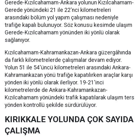
Gerede-Kızılcahamam-Ankara yolunun Kızılcahamam-
Gerede yönündeki 21 ile 22'nci kilometreleri
arasındaki bölüm yol yapım çalışması nedeniyle
trafiğe kapalı bulunuyor. Söz konusu kesimde ulaşım
Gerede-Kızılcahamam yönünden iki yönlü olarak
sağlanıyor.
Kızılcahamam-Kahramankazan-Ankara güzergâhında
da farklı kilometrelerde çalışmalar devam ediyor.
Yolun 51 ile 54'üncü kilometreleri arasındaki Ankara-
Kahramankazan yönü trafiğe kapatılırken araçlar karşı
yönden iki yönlü olarak ilerliyor. 19-21'inci
kilometrelerde de Ankara-Kahramankazan-
Kızılcahamam yönündeki trafik kapatılarak ulaşım ters
yönden kontrollü şekilde sürdürülüyor.
KIRIKKALE YOLUNDA ÇOK SAYIDA
ÇALIŞMA