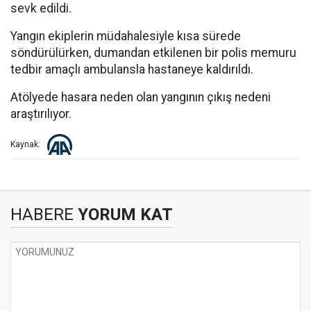
sevk edildi.
Yangın ekiplerin müdahalesiyle kısa sürede
söndürülürken, dumandan etkilenen bir polis memuru
tedbir amaçlı ambulansla hastaneye kaldırıldı.
Atölyede hasara neden olan yangının çıkış nedeni
araştırılıyor.
Kaynak:
HABERE
YORUM KAT