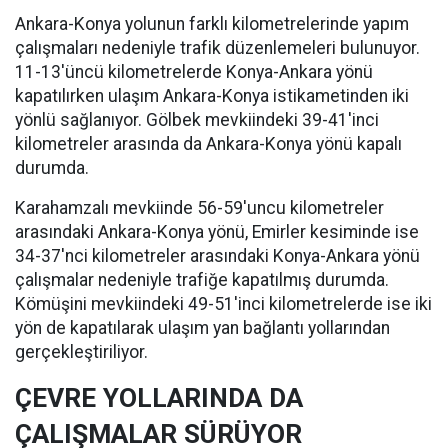
Ankara-Konya yolunun farklı kilometrelerinde yapım
çalışmaları nedeniyle trafik düzenlemeleri bulunuyor.
11-13'üncü kilometrelerde Konya-Ankara yönü
kapatılırken ulaşım Ankara-Konya istikametinden iki
yönlü sağlanıyor. Gölbek mevkiindeki 39-41'inci
kilometreler arasında da Ankara-Konya yönü kapalı
durumda.
Karahamzalı mevkiinde 56-59'uncu kilometreler
arasındaki Ankara-Konya yönü, Emirler kesiminde ise
34-37'nci kilometreler arasındaki Konya-Ankara yönü
çalışmalar nedeniyle trafiğe kapatılmış durumda.
Kömüşini mevkiindeki 49-51'inci kilometrelerde ise iki
yön de kapatılarak ulaşım yan bağlantı yollarından
gerçekleştiriliyor.
ÇEVRE YOLLARINDA DA
ÇALIŞMALAR SÜRÜYOR