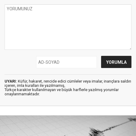
UYARI:
Küfür, hakaret, rencide edici cümleler veya imalar, inançlara saldırı
içeren, imla kuralları ile yazılmamış,
Türkçe karakter kullanılmayan ve büyük harflerle yazılmış yorumlar
onaylanmamaktadır.