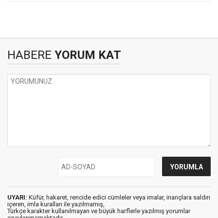
HABERE
YORUM KAT
UYARI:
Küfür, hakaret, rencide edici cümleler veya imalar, inançlara saldırı
içeren, imla kuralları ile yazılmamış,
Türkçe karakter kullanılmayan ve büyük harflerle yazılmış yorumlar
onaylanmamaktadır.