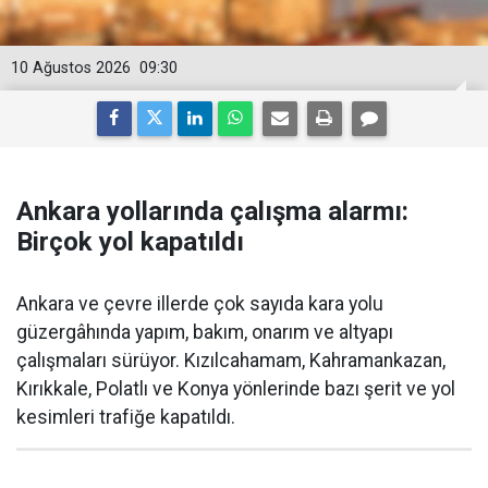
10 Ağustos 2026
09:30
Ankara yollarında çalışma alarmı:
Birçok yol kapatıldı
Ankara ve çevre illerde çok sayıda kara yolu
güzergâhında yapım, bakım, onarım ve altyapı
çalışmaları sürüyor. Kızılcahamam, Kahramankazan,
Kırıkkale, Polatlı ve Konya yönlerinde bazı şerit ve yol
kesimleri trafiğe kapatıldı.