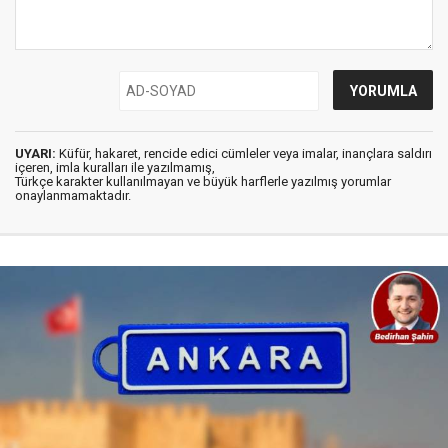
UYARI:
Küfür, hakaret, rencide edici cümleler veya imalar, inançlara saldırı
içeren, imla kuralları ile yazılmamış,
Türkçe karakter kullanılmayan ve büyük harflerle yazılmış yorumlar
onaylanmamaktadır.