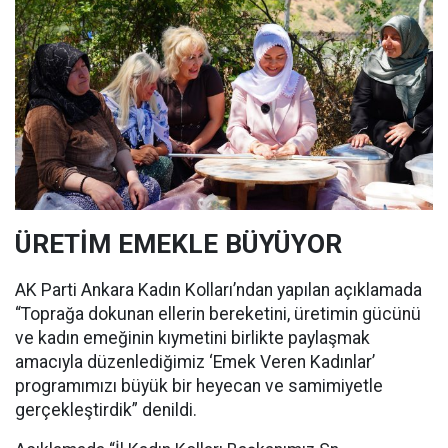
ÜRETİM EMEKLE BÜYÜYOR
AK Parti Ankara Kadın Kolları’ndan yapılan açıklamada
“Toprağa dokunan ellerin bereketini, üretimin gücünü
ve kadın emeğinin kıymetini birlikte paylaşmak
amacıyla düzenlediğimiz ‘Emek Veren Kadınlar’
programımızı büyük bir heyecan ve samimiyetle
gerçekleştirdik” denildi.