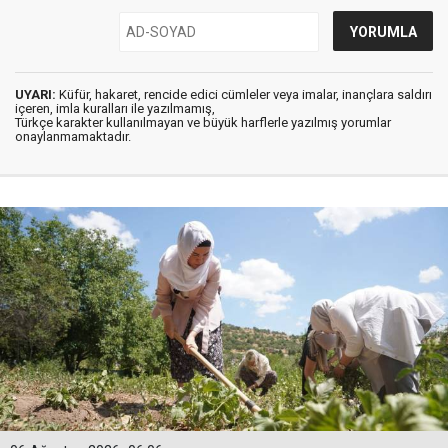
UYARI:
Küfür, hakaret, rencide edici cümleler veya imalar, inançlara saldırı
içeren, imla kuralları ile yazılmamış,
Türkçe karakter kullanılmayan ve büyük harflerle yazılmış yorumlar
onaylanmamaktadır.