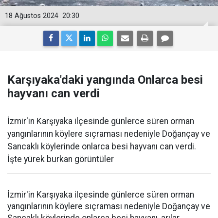
18 Ağustos 2024
20:30
Karşıyaka'daki yangında Onlarca besi
hayvanı can verdi
İzmir'in Karşıyaka ilçesinde günlerce süren orman
yangınlarının köylere sıçraması nedeniyle Doğançay ve
Sancaklı köylerinde onlarca besi hayvanı can verdi.
İşte yürek burkan görüntüler
İzmir'in Karşıyaka ilçesinde günlerce süren orman
yangınlarının köylere sıçraması nedeniyle Doğançay ve