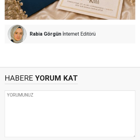
Rabia Görgün
İnternet Editörü
HABERE
YORUM KAT