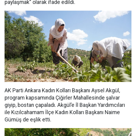
paylaşmak” olarak ifade edildi.
AK Parti Ankara Kadın Kolları Başkanı Aysel Akgül,
program kapsamında Çiğirler Mahallesinde şalvar
giyip, bostan çapaladı. Akgül’e İl Başkan Yardımcıları
ile Kızılcahamam İlçe Kadın Kolları Başkanı Naime
Gümüş de eşlik etti.