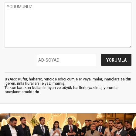
UYARI:
Küfür, hakaret, rencide edici cümleler veya imalar, inançlara saldırı
içeren, imla kuralları ile yazılmamış,
Türkçe karakter kullanılmayan ve büyük harflerle yazılmış yorumlar
onaylanmamaktadır.