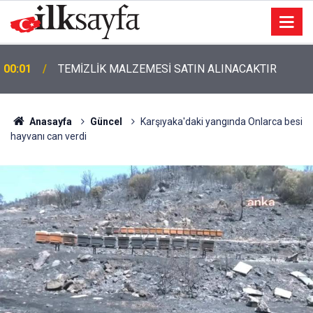
00:01
TEMİZLİK MALZEMESİ SATIN ALINACAKTIR
Anasayfa
Güncel
Karşıyaka'daki yangında Onlarca besi
hayvanı can verdi