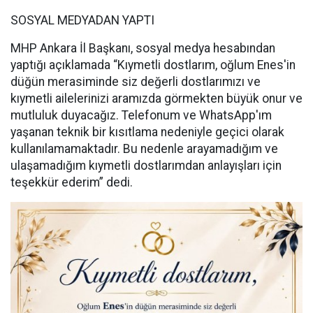
SOSYAL MEDYADAN YAPTI
MHP Ankara İl Başkanı, sosyal medya hesabından
yaptığı açıklamada “Kıymetli dostlarım, oğlum Enes'in
düğün merasiminde siz değerli dostlarımızı ve
kıymetli ailelerinizi aramızda görmekten büyük onur ve
mutluluk duyacağız. Telefonum ve WhatsApp'ım
yaşanan teknik bir kısıtlama nedeniyle geçici olarak
kullanılamamaktadır. Bu nedenle arayamadığım ve
ulaşamadığım kıymetli dostlarımdan anlayışları için
teşekkür ederim” dedi.