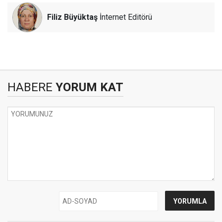
Filiz Büyüktaş
İnternet Editörü
HABERE
YORUM KAT