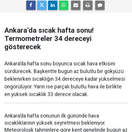
Ankara’da sıcak hafta sonu!
Termometreler 34 dereceyi
gösterecek
Ankara’da hafta sonu boyunca sıcak hava etkisini
sürdürecek. Başkentte bugün az bulutlu bir gökyüzü
beklenirken sıcaklığın 34 dereceye kadar yükselmesi
öngörülüyor. Yarın ise parçalı bulutlu hava ile birlikte
en yüksek sıcaklık 33 derece olacak.
Ankara’da hafta sonunun ilk gününde hava
sıcaklıklarının yüksek seyretmesi bekleniyor.
Meteorolojik tahminlere göre kent genelinde bugün az