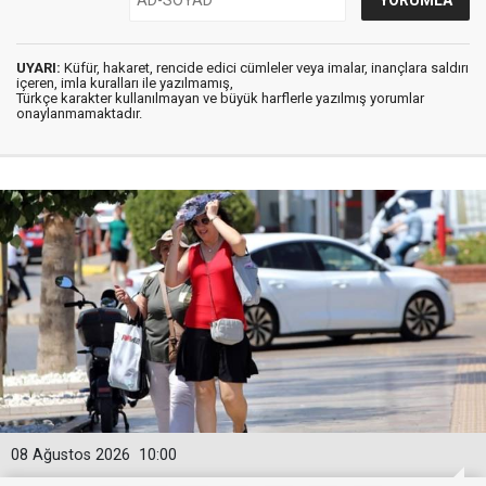
UYARI:
Küfür, hakaret, rencide edici cümleler veya imalar, inançlara saldırı
içeren, imla kuralları ile yazılmamış,
Türkçe karakter kullanılmayan ve büyük harflerle yazılmış yorumlar
onaylanmamaktadır.
08 Ağustos 2026
10:00