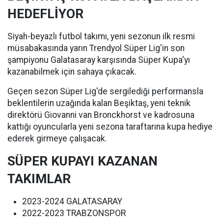
HEDEFLİYOR
Siyah-beyazlı futbol takımı, yeni sezonun ilk resmi
müsabakasında yarın Trendyol Süper Lig'in son
şampiyonu Galatasaray karşısında Süper Kupa'yı
kazanabilmek için sahaya çıkacak.
Geçen sezon Süper Lig'de sergilediği performansla
beklentilerin uzağında kalan Beşiktaş, yeni teknik
direktörü Giovanni van Bronckhorst ve kadrosuna
kattığı oyuncularla yeni sezona taraftarına kupa hediye
ederek girmeye çalışacak.
SÜPER KUPAYI KAZANAN
TAKIMLAR
2023-2024 GALATASARAY
2022-2023 TRABZONSPOR