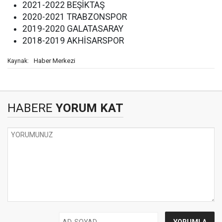
2021-2022 BEŞİKTAŞ
2020-2021 TRABZONSPOR
2019-2020 GALATASARAY
2018-2019 AKHİSARSPOR
Haber Merkezi
Kaynak:
HABERE
YORUM KAT