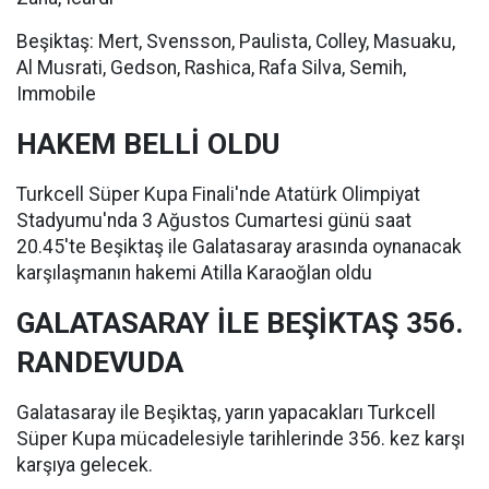
Beşiktaş: Mert, Svensson, Paulista, Colley, Masuaku,
Al Musrati, Gedson, Rashica, Rafa Silva, Semih,
Immobile
HAKEM BELLİ OLDU
Turkcell Süper Kupa Finali'nde Atatürk Olimpiyat
Stadyumu'nda 3 Ağustos Cumartesi günü saat
20.45'te Beşiktaş ile Galatasaray arasında oynanacak
karşılaşmanın hakemi Atilla Karaoğlan oldu
GALATASARAY İLE BEŞİKTAŞ 356.
RANDEVUDA
Galatasaray ile Beşiktaş, yarın yapacakları Turkcell
Süper Kupa mücadelesiyle tarihlerinde 356. kez karşı
karşıya gelecek.