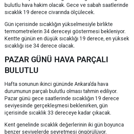
bulutlu hava hakim olacak. Gece ve sabah saatlerinde
sıcaklık 19 derece civarında ölçülecek.
Gün içerisinde sıcaklığın yükselmesiyle birlikte
termometrelerin 34 dereceyi göstermesi bekleniyor.
Kentte günün en düşük sıcaklığı 19 derece, en yüksek
sıcaklığı ise 34 derece olacak.
PAZAR GÜNÜ HAVA PARÇALI
BULUTLU
Hafta sonunun ikinci gününde Ankara’da hava
durumunun parçalı bulutlu olması tahmin ediliyor.
Pazar günü gece saatlerinde sıcaklığın 19 derece
seviyesinde gerçekleşmesi beklenirken, gün
içerisinde sıcaklık 33 dereceye kadar çıkacak.
Kent genelinde sıcaklık değerlerinin iki gün boyunca
benzer seviyelerde seyretmesi öngörülüyor.