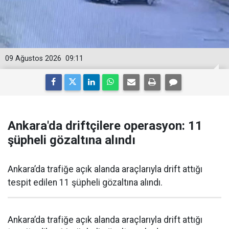
09 Ağustos 2026
09:11
Ankara'da driftçilere operasyon: 11
şüpheli gözaltına alındı
Ankara’da trafiğe açık alanda araçlarıyla drift attığı
tespit edilen 11 şüpheli gözaltına alındı.
Ankara’da trafiğe açık alanda araçlarıyla drift attığı