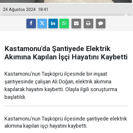
24 Ağustos 2024
18:41
Kastamonu'da Şantiyede Elektrik
Akımına Kapılan İşçi Hayatını Kaybetti
Kastamonu'nun Taşköprü ilçesinde bir inşaat
şantiyesinde çalışan Ali Doğan, elektrik akımına
kapılarak hayatını kaybetti. Olayla ilgili soruşturma
başlatıldı.
Kastamonu'nun Taşköprü ilçesinde şantiyede elektrik
akımına kapılan işçi hayatını kaybetti.