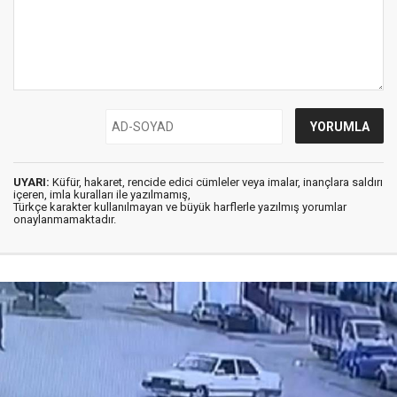
UYARI:
Küfür, hakaret, rencide edici cümleler veya imalar, inançlara saldırı
içeren, imla kuralları ile yazılmamış,
Türkçe karakter kullanılmayan ve büyük harflerle yazılmış yorumlar
onaylanmamaktadır.