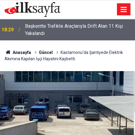
Başkentte Trafikte Araçlarıyla Drift Atan 11 Kişi
18:29
Yakalandı
Anasayfa
Güncel
Kastamonu'da Şantiyede Elektrik
Akımına Kapılan İşçi Hayatını Kaybetti