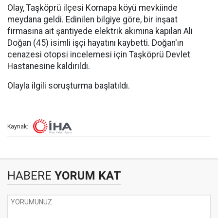
Olay, Taşköprü ilçesi Kornapa köyü mevkiinde
meydana geldi. Edinilen bilgiye göre, bir inşaat
firmasına ait şantiyede elektrik akımına kapılan Ali
Doğan (45) isimli işçi hayatını kaybetti. Doğan'ın
cenazesi otopsi incelemesi için Taşköprü Devlet
Hastanesine kaldırıldı.
Olayla ilgili soruşturma başlatıldı.
Kaynak:
HABERE
YORUM KAT