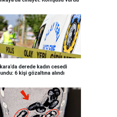
kara'da derede kadın cesedi
undu: 6 kişi gözaltına alındı