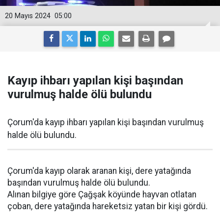
20 Mayıs 2024
05:00
Kayıp ihbarı yapılan kişi başından
vurulmuş halde ölü bulundu
Çorum'da kayıp ihbarı yapılan kişi başından vurulmuş
halde ölü bulundu.
Çorum'da kayıp olarak aranan kişi, dere yatağında
başından vurulmuş halde ölü bulundu.
Alınan bilgiye göre Çağşak köyünde hayvan otlatan
çoban, dere yatağında hareketsiz yatan bir kişi gördü.