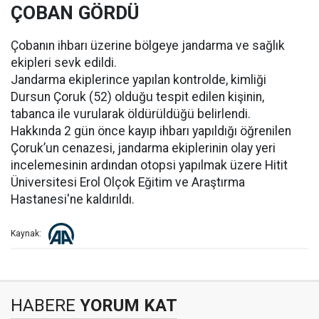
ÇOBAN GÖRDÜ
Çobanın ihbarı üzerine bölgeye jandarma ve sağlık
ekipleri sevk edildi.
Jandarma ekiplerince yapılan kontrolde, kimliği
Dursun Çoruk (52) olduğu tespit edilen kişinin,
tabanca ile vurularak öldürüldüğü belirlendi.
Hakkında 2 gün önce kayıp ihbarı yapıldığı öğrenilen
Çoruk’un cenazesi, jandarma ekiplerinin olay yeri
incelemesinin ardından otopsi yapılmak üzere Hitit
Üniversitesi Erol Olçok Eğitim ve Araştırma
Hastanesi'ne kaldırıldı.
Kaynak:
HABERE
YORUM KAT