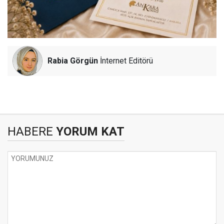
Rabia Görgün
İnternet Editörü
HABERE
YORUM KAT