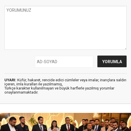
UYARI:
Küfür, hakaret, rencide edici cümleler veya imalar, inançlara saldırı
içeren, imla kuralları ile yazılmamış,
Türkçe karakter kullanılmayan ve büyük harflerle yazılmış yorumlar
onaylanmamaktadır.