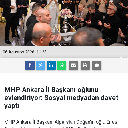
06 Ağustos 2026
11:28
MHP Ankara İl Başkanı oğlunu
evlendiriyor: Sosyal medyadan davet
yaptı
MHP Ankara İl Başkanı Alparslan Doğan’ın oğlu Enes