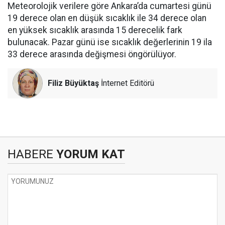
Meteorolojik verilere göre Ankara’da cumartesi günü
19 derece olan en düşük sıcaklık ile 34 derece olan
en yüksek sıcaklık arasında 15 derecelik fark
bulunacak. Pazar günü ise sıcaklık değerlerinin 19 ila
33 derece arasında değişmesi öngörülüyor.
Filiz Büyüktaş
İnternet Editörü
HABERE
YORUM KAT