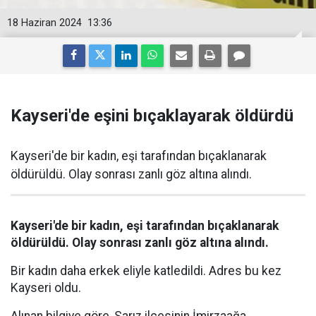
18 Haziran 2024
13:36
Kayseri'de eşini bıçaklayarak öldürdü
Kayseri'de bir kadın, eşi tarafından bıçaklanarak
öldürüldü. Olay sonrası zanlı göz altına alındı.
Kayseri'de bir kadın, eşi tarafından bıçaklanarak
öldürüldü. Olay sonrası zanlı göz altına alındı.
Bir kadın daha erkek eliyle katledildi. Adres bu kez
Kayseri oldu.