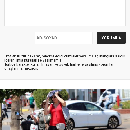
UYARI:
Küfür, hakaret, rencide edici cümleler veya imalar, inançlara saldırı
içeren, imla kuralları ile yazılmamış,
Türkçe karakter kullanılmayan ve büyük harflerle yazılmış yorumlar
onaylanmamaktadır.