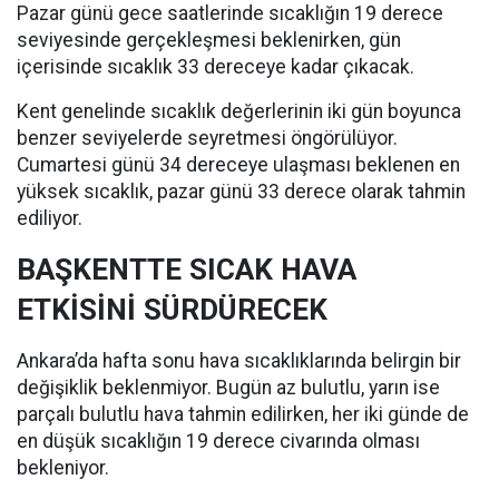
Pazar günü gece saatlerinde sıcaklığın 19 derece
seviyesinde gerçekleşmesi beklenirken, gün
içerisinde sıcaklık 33 dereceye kadar çıkacak.
Kent genelinde sıcaklık değerlerinin iki gün boyunca
benzer seviyelerde seyretmesi öngörülüyor.
Cumartesi günü 34 dereceye ulaşması beklenen en
yüksek sıcaklık, pazar günü 33 derece olarak tahmin
ediliyor.
BAŞKENTTE SICAK HAVA
ETKİSİNİ SÜRDÜRECEK
Ankara’da hafta sonu hava sıcaklıklarında belirgin bir
değişiklik beklenmiyor. Bugün az bulutlu, yarın ise
parçalı bulutlu hava tahmin edilirken, her iki günde de
en düşük sıcaklığın 19 derece civarında olması
bekleniyor.