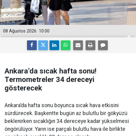
08 Ağustos 2026
10:00
Ankara’da sıcak hafta sonu!
Termometreler 34 dereceyi
gösterecek
Ankara’da hafta sonu boyunca sıcak hava etkisini
sürdürecek. Başkentte bugün az bulutlu bir gökyüzü
beklenirken sıcaklığın 34 dereceye kadar yükselmesi
öngörülüyor. Yarın ise parçalı bulutlu hava ile birlikte