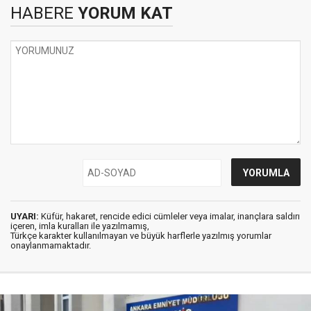
HABERE
YORUM KAT
UYARI:
Küfür, hakaret, rencide edici cümleler veya imalar, inançlara saldırı
içeren, imla kuralları ile yazılmamış,
Türkçe karakter kullanılmayan ve büyük harflerle yazılmış yorumlar
onaylanmamaktadır.