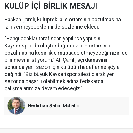
KULÜP İÇİ BİRLİK MESAJI
Başkan Çamlı, kulüpteki aile ortamının bozulmasına
izin vermeyeceklerini de sözlerine ekledi:
"Hangi odaklar tarafından yapılırsa yapılsın
Kayserispor'da oluşturduğumuz aile ortamının
bozulmasına kesinlikle müsaade etmeyeceğimizin de
bilinmesini istiyorum." Ali Çamlı, açıklamasının
sonunda yeni sezon için kulübün hedeflerine şöyle
değindi: "Biz büyük Kayserispor ailesi olarak yeni
sezonda başarılı olabilmek adına fedakarca
çalışmalarımıza devam edeceğiz."
Bedirhan Şahin
Muhabir