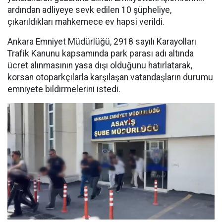
ardından adliyeye sevk edilen 10 şüpheliye,
çıkarıldıkları mahkemece ev hapsi verildi.
Ankara Emniyet Müdürlüğü, 2918 sayılı Karayolları
Trafik Kanunu kapsamında park parası adı altında
ücret alınmasının yasa dışı olduğunu hatırlatarak,
korsan otoparkçılarla karşılaşan vatandaşların durumu
emniyete bildirmelerini istedi.