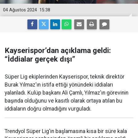
04 Ağustos 2024
15:38
Kayserispor’dan açıklama geldi:
“İddialar gerçek dışı”
Süper Lig ekiplerinden Kayserispor, teknik direktör
Burak Yılmaz'ın istifa ettiği yönündeki iddiaları
yalanladı. Kulüp başkanı Ali Çamlı, Yılmaz'ın görevinin
başında olduğunu ve kasıtlı olarak ortaya atılan bu
iddiaların doğru olmadığını vurguladı.
Trendyol Süper Lig'in başlamasına kısa bir süre kala