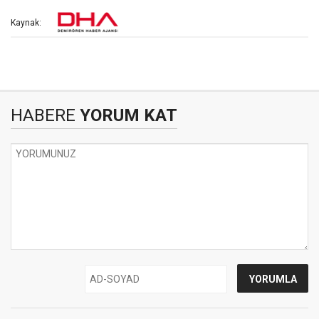
Kaynak:
HABERE
YORUM KAT