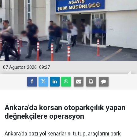
07 Ağustos 2026
09:27
Ankara'da korsan otoparkçılık yapan
değnekçilere operasyon
Ankara'da bazı yol kenarlarını tutup, araçlarını park