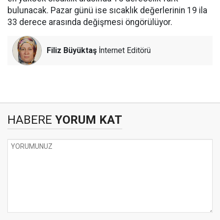
bulunacak. Pazar günü ise sıcaklık değerlerinin 19 ila
33 derece arasında değişmesi öngörülüyor.
Filiz Büyüktaş
İnternet Editörü
HABERE
YORUM KAT