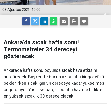
08 Ağustos 2026
10:00
Ankara’da sıcak hafta sonu!
Termometreler 34 dereceyi
gösterecek
Ankara’da hafta sonu boyunca sıcak hava etkisini
sürdürecek. Başkentte bugün az bulutlu bir gökyüzü
beklenirken sıcaklığın 34 dereceye kadar yükselmesi
öngörülüyor. Yarın ise parçalı bulutlu hava ile birlikte
en yüksek sıcaklık 33 derece olacak.