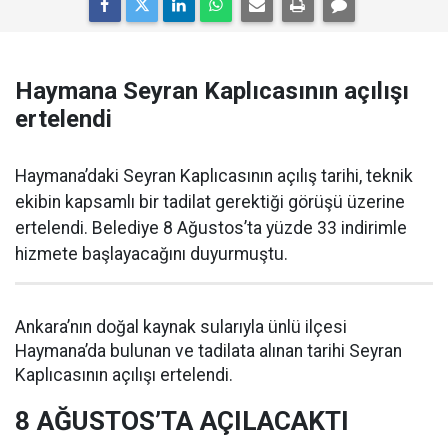
Haymana Seyran Kaplıcasının açılışı
ertelendi
Haymana’daki Seyran Kaplıcasının açılış tarihi, teknik
ekibin kapsamlı bir tadilat gerektiği görüşü üzerine
ertelendi. Belediye 8 Ağustos’ta yüzde 33 indirimle
hizmete başlayacağını duyurmuştu.
Ankara’nın doğal kaynak sularıyla ünlü ilçesi
Haymana’da bulunan ve tadilata alınan tarihi Seyran
Kaplıcasının açılışı ertelendi.
8 AĞUSTOS’TA AÇILACAKTI