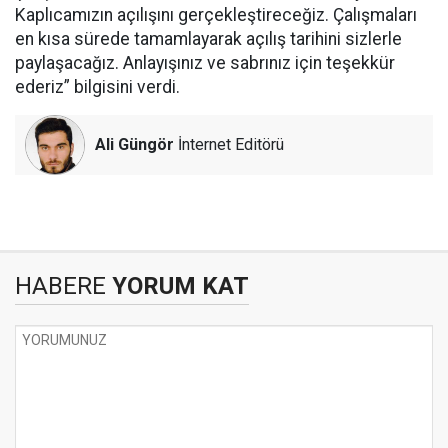
Kaplıcamızın açılışını gerçekleştireceğiz. Çalışmaları
en kısa sürede tamamlayarak açılış tarihini sizlerle
paylaşacağız. Anlayışınız ve sabrınız için teşekkür
ederiz” bilgisini verdi.
Ali Güngör
İnternet Editörü
HABERE
YORUM KAT