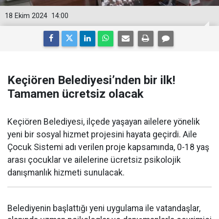
18 Ekim 2024
14:00
Keçiören Belediyesi’nden bir ilk!
Tamamen ücretsiz olacak
Keçiören Belediyesi, ilçede yaşayan ailelere yönelik
yeni bir sosyal hizmet projesini hayata geçirdi. Aile
Çocuk Sistemi adı verilen proje kapsamında, 0-18 yaş
arası çocuklar ve ailelerine ücretsiz psikolojik
danışmanlık hizmeti sunulacak.
Belediyenin başlattığı yeni uygulama ile vatandaşlar,