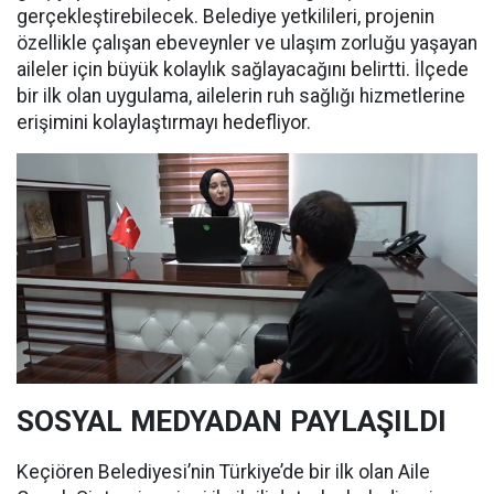
gerçekleştirebilecek. Belediye yetkilileri, projenin
özellikle çalışan ebeveynler ve ulaşım zorluğu yaşayan
aileler için büyük kolaylık sağlayacağını belirtti. İlçede
bir ilk olan uygulama, ailelerin ruh sağlığı hizmetlerine
erişimini kolaylaştırmayı hedefliyor.
SOSYAL MEDYADAN PAYLAŞILDI
Keçiören Belediyesi’nin Türkiye’de bir ilk olan Aile