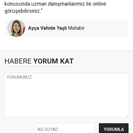
konusunda uzman danışmanlarımız ile online
görüşebilirsiniz.”
Ayça Vahide Yaşlı
Muhabir
HABERE
YORUM KAT