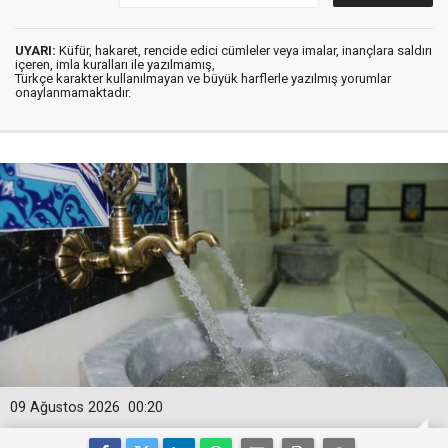
UYARI:
Küfür, hakaret, rencide edici cümleler veya imalar, inançlara saldırı
içeren, imla kuralları ile yazılmamış,
Türkçe karakter kullanılmayan ve büyük harflerle yazılmış yorumlar
onaylanmamaktadır.
09 Ağustos 2026
00:20