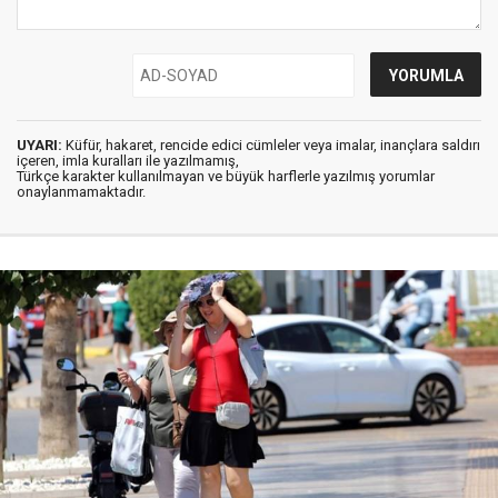
UYARI:
Küfür, hakaret, rencide edici cümleler veya imalar, inançlara saldırı
içeren, imla kuralları ile yazılmamış,
Türkçe karakter kullanılmayan ve büyük harflerle yazılmış yorumlar
onaylanmamaktadır.