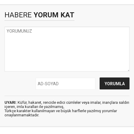
HABERE
YORUM KAT
UYARI:
Küfür, hakaret, rencide edici cümleler veya imalar, inançlara saldırı
içeren, imla kuralları ile yazılmamış,
Türkçe karakter kullanılmayan ve büyük harflerle yazılmış yorumlar
onaylanmamaktadır.