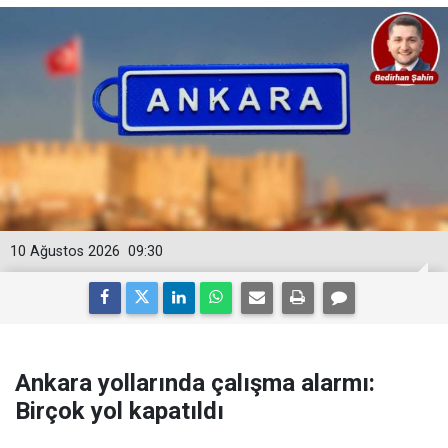
10 Ağustos 2026
09:30
Ankara yollarında çalışma alarmı:
Birçok yol kapatıldı