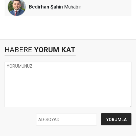
Bedirhan Şahin
Muhabir
HABERE
YORUM KAT