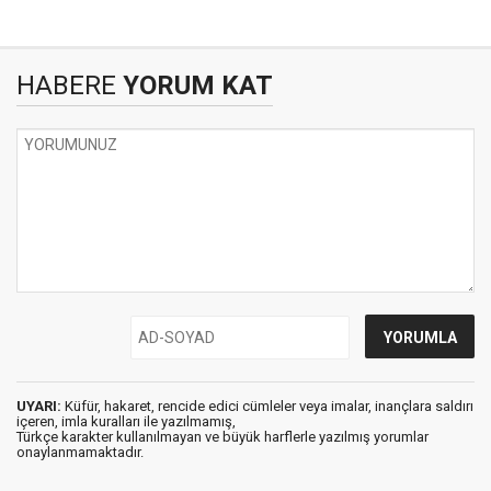
HABERE
YORUM KAT
UYARI:
Küfür, hakaret, rencide edici cümleler veya imalar, inançlara saldırı
içeren, imla kuralları ile yazılmamış,
Türkçe karakter kullanılmayan ve büyük harflerle yazılmış yorumlar
onaylanmamaktadır.