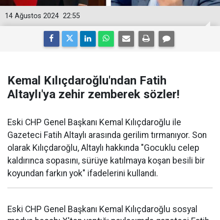
14 Ağustos 2024
22:55
Kemal Kılıçdaroğlu'ndan Fatih
Altaylı'ya zehir zemberek sözler!
Eski CHP Genel Başkanı Kemal Kılıçdaroğlu ile
Gazeteci Fatih Altaylı arasında gerilim tırmanıyor. Son
olarak Kılıçdaroğlu, Altaylı hakkında "Gocuklu celep
kaldırınca sopasını, sürüye katılmaya koşan besili bir
koyundan farkın yok" ifadelerini kullandı.
Eski CHP Genel Başkanı Kemal Kılıçdaroğlu sosyal