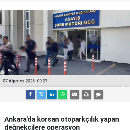
07 Ağustos 2026
09:27
Ankara'da korsan otoparkçılık yapan
değnekçilere operasyon