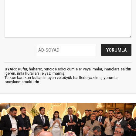
UYARI:
Küfür, hakaret, rencide edici cümleler veya imalar, inançlara saldırı
içeren, imla kuralları ile yazılmamış,
Türkçe karakter kullanılmayan ve büyük harflerle yazılmış yorumlar
onaylanmamaktadır.