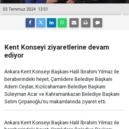
03 Temmuz 2024
13:51
Kent Konseyi ziyaretlerine devam
ediyor
Ankara Kent Konseyi Başkanı Halil İbrahim Yılmaz ile
beraberindeki heyet, Çamlıdere Belediye Başkanı
Adem Ceylan, Kızılcahamam Belediye Başkanı
Süleyman Acar ve Kahramankazan Belediye Başkanı
Selim Çırpanoğlu’nu makamlarında ziyaret etti.
Ankara Kent Konseyi Başkanı Halil İbrahim Yılmaz ile