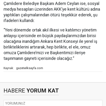
Çamlıdere Belediye Başkanı Adem Ceylan ise, sosyal
medya hesapları üzerinden AKK’ye kent kültürü adına
yaptıkları çalışmalarından ötürü teşekkür ederek, şu
ifadeleri kullandı:
“Yeni dönemde ortak akıl ilkesi ve katılımcı yönetim
anlayışı içerisinde en büyük paydaşlarımızdan birisi
olacağına inandığım Ankara Kent Konseyi ile yerel iş
birlikteliklerini artırarak, hep birlikte, el ele, omuz
omuza Çamlıdere’mizi ve Başkentimizi ileriye
taşınmanın gayreti içerisinde olacağız.”
gazeteilksayfa.com
Kaynak:
HABERE
YORUM KAT