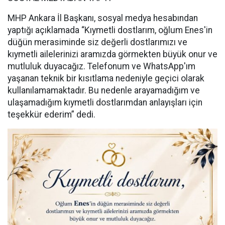
MHP Ankara İl Başkanı, sosyal medya hesabından
yaptığı açıklamada “Kıymetli dostlarım, oğlum Enes'in
düğün merasiminde siz değerli dostlarımızı ve
kıymetli ailelerinizi aramızda görmekten büyük onur ve
mutluluk duyacağız. Telefonum ve WhatsApp'ım
yaşanan teknik bir kısıtlama nedeniyle geçici olarak
kullanılamamaktadır. Bu nedenle arayamadığım ve
ulaşamadığım kıymetli dostlarımdan anlayışları için
teşekkür ederim” dedi.