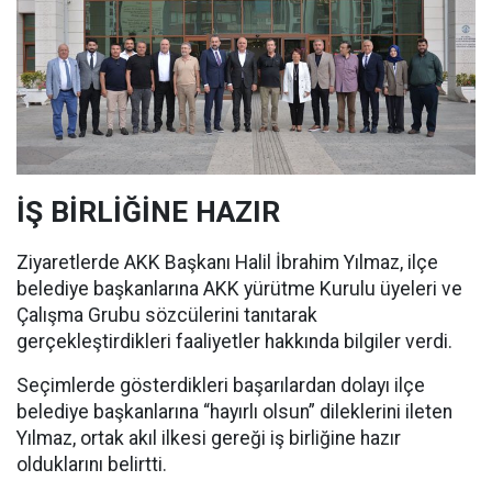
İŞ BİRLİĞİNE HAZIR
Ziyaretlerde AKK Başkanı Halil İbrahim Yılmaz, ilçe
belediye başkanlarına AKK yürütme Kurulu üyeleri ve
Çalışma Grubu sözcülerini tanıtarak
gerçekleştirdikleri faaliyetler hakkında bilgiler verdi.
Seçimlerde gösterdikleri başarılardan dolayı ilçe
belediye başkanlarına “hayırlı olsun” dileklerini ileten
Yılmaz, ortak akıl ilkesi gereği iş birliğine hazır
olduklarını belirtti.