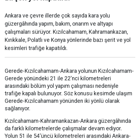
Ankara ve çevre illerde çok sayıda kara yolu
güzergâhında yapım, bakım, onarım ve altyapı
çalışmaları sürüyor. Kızılcahamam, Kahramankazan,
Kırıkkale, Polatlı ve Konya yönlerinde bazı şerit ve yol
kesimleri trafiğe kapatıldı.
Gerede-Kızılcahamam-Ankara yolunun Kızılcahamam-
Gerede yönündeki 21 ile 22'nci kilometreleri
arasındaki bölüm yol yapım çalışması nedeniyle
trafiğe kapalı bulunuyor. Söz konusu kesimde ulaşım
Gerede-Kızılcahamam yönünden iki yönlü olarak
sağlanıyor.
Kızılcahamam-Kahramankazan-Ankara güzergâhında
da farklı kilometrelerde çalışmalar devam ediyor.
Yolun 51 ile 54'üncü kilometreleri arasındaki Ankara-