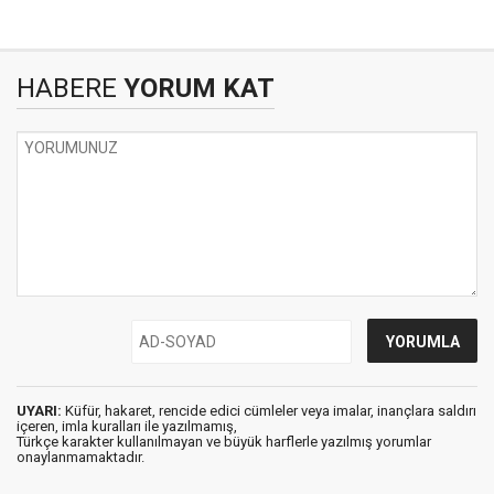
HABERE
YORUM KAT
UYARI:
Küfür, hakaret, rencide edici cümleler veya imalar, inançlara saldırı
içeren, imla kuralları ile yazılmamış,
Türkçe karakter kullanılmayan ve büyük harflerle yazılmış yorumlar
onaylanmamaktadır.