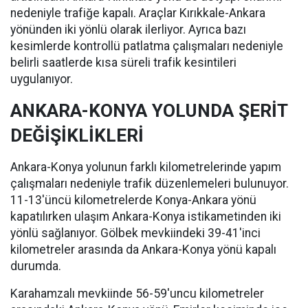
nedeniyle trafiğe kapalı. Araçlar Kırıkkale-Ankara
yönünden iki yönlü olarak ilerliyor. Ayrıca bazı
kesimlerde kontrollü patlatma çalışmaları nedeniyle
belirli saatlerde kısa süreli trafik kesintileri
uygulanıyor.
ANKARA-KONYA YOLUNDA ŞERİT
DEĞİŞİKLİKLERİ
Ankara-Konya yolunun farklı kilometrelerinde yapım
çalışmaları nedeniyle trafik düzenlemeleri bulunuyor.
11-13'üncü kilometrelerde Konya-Ankara yönü
kapatılırken ulaşım Ankara-Konya istikametinden iki
yönlü sağlanıyor. Gölbek mevkiindeki 39-41'inci
kilometreler arasında da Ankara-Konya yönü kapalı
durumda.
Karahamzalı mevkiinde 56-59'uncu kilometreler