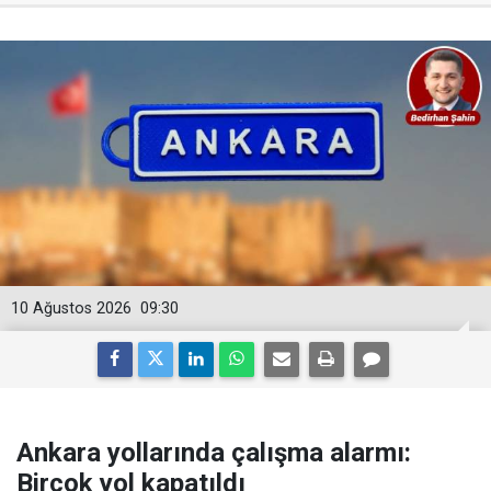
10 Ağustos 2026
09:30
Ankara yollarında çalışma alarmı:
Birçok yol kapatıldı