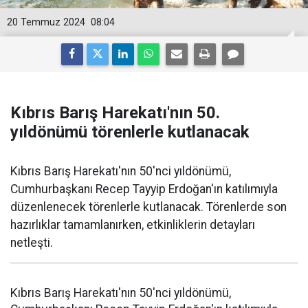
20 Temmuz 2024
08:04
Kıbrıs Barış Harekatı'nın 50.
yıldönümü törenlerle kutlanacak
Kıbrıs Barış Harekatı'nın 50'nci yıldönümü,
Cumhurbaşkanı Recep Tayyip Erdoğan'ın katılımıyla
düzenlenecek törenlerle kutlanacak. Törenlerde son
hazırlıklar tamamlanırken, etkinliklerin detayları
netleşti.
Kıbrıs Barış Harekatı'nın 50'nci yıldönümü,