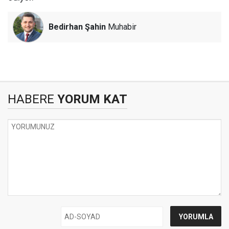
Bedirhan Şahin
Muhabir
HABERE
YORUM KAT