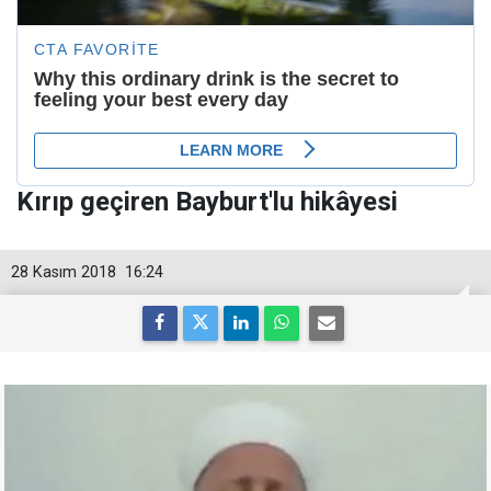
Kırıp geçiren Bayburt'lu hikâyesi
28 Kasım 2018
16:24