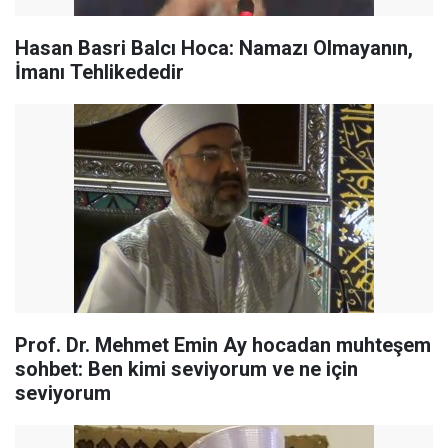
Hasan Basri Balcı Hoca: Namazı Olmayanın,
İmanı Tehlikededir
Prof. Dr. Mehmet Emin Ay hocadan muhteşem
sohbet: Ben kimi seviyorum ve ne için
seviyorum