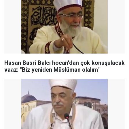
Hasan Basri Balcı hocan’dan çok konuşulacak
vaaz: "Biz yeniden Müslüman olalım"