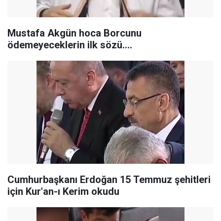
Mustafa Akgün hoca Borcunu
ödemeyeceklerin ilk sözü....
Cumhurbaşkanı Erdoğan 15 Temmuz şehitleri
için Kur'an-ı Kerim okudu