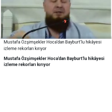
Mustafa Özşimşekler Hoca'dan Bayburt'lu hikâyesi
izleme rekorları kırıyor
Mustafa Özşimşekler Hoca'dan Bayburt'lu hikâyesi
izleme rekorları kırıyor