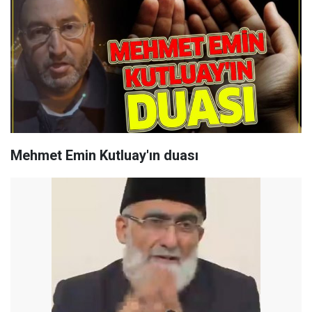
Mehmet Emin Kutluay'ın duası