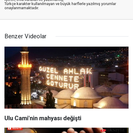
Türkçe karakter kullanılmayan ve büyük harflerle yazılmış yorumlar
onaylanmamaktadır.
Benzer Videolar
Ulu Cami'nin mahyası değişti