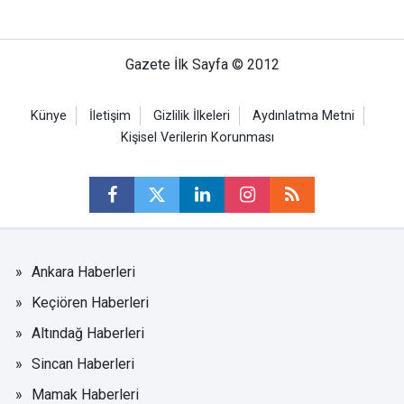
Gazete İlk Sayfa © 2012
Künye
İletişim
Gizlilik İlkeleri
Aydınlatma Metni
Kişisel Verilerin Korunması
Ankara Haberleri
Keçiören Haberleri
Altındağ Haberleri
Sincan Haberleri
Mamak Haberleri