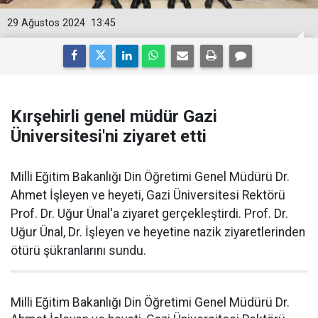
29 Ağustos 2024
13:45
Kırşehirli genel müdür Gazi
Üniversitesi'ni ziyaret etti
Milli Eğitim Bakanlığı Din Öğretimi Genel Müdürü Dr.
Ahmet İşleyen ve heyeti, Gazi Üniversitesi Rektörü
Prof. Dr. Uğur Ünal'a ziyaret gerçekleştirdi. Prof. Dr.
Uğur Ünal, Dr. İşleyen ve heyetine nazik ziyaretlerinden
ötürü şükranlarını sundu.
Milli Eğitim Bakanlığı Din Öğretimi Genel Müdürü Dr.