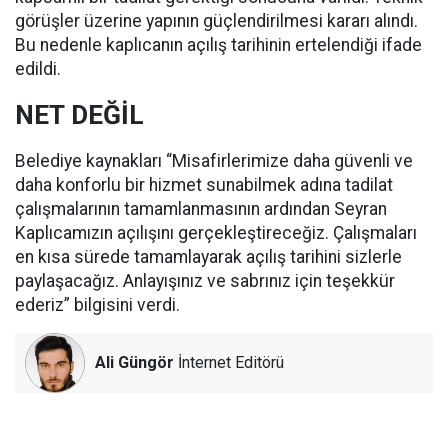
görüşler üzerine yapının güçlendirilmesi kararı alındı.
Bu nedenle kaplıcanın açılış tarihinin ertelendiği ifade
edildi.
NET DEĞİL
Belediye kaynakları “Misafirlerimize daha güvenli ve
daha konforlu bir hizmet sunabilmek adına tadilat
çalışmalarının tamamlanmasının ardından Seyran
Kaplıcamızın açılışını gerçekleştireceğiz. Çalışmaları
en kısa sürede tamamlayarak açılış tarihini sizlerle
paylaşacağız. Anlayışınız ve sabrınız için teşekkür
ederiz” bilgisini verdi.
Ali Güngör
İnternet Editörü