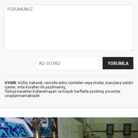
UYARI:
Küfür, hakaret, rencide edici cümleler veya imalar, inançlara saldırı
içeren, imla kuralları ile yazılmamış,
Türkçe karakter kullanılmayan ve büyük harflerle yazılmış yorumlar
onaylanmamaktadır.