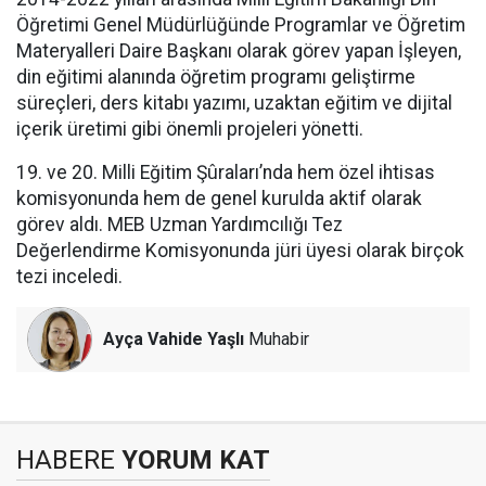
Öğretimi Genel Müdürlüğünde Programlar ve Öğretim
Materyalleri Daire Başkanı olarak görev yapan İşleyen,
din eğitimi alanında öğretim programı geliştirme
süreçleri, ders kitabı yazımı, uzaktan eğitim ve dijital
içerik üretimi gibi önemli projeleri yönetti.
19. ve 20. Milli Eğitim Şûraları’nda hem özel ihtisas
komisyonunda hem de genel kurulda aktif olarak
görev aldı. MEB Uzman Yardımcılığı Tez
Değerlendirme Komisyonunda jüri üyesi olarak birçok
tezi inceledi.
Ayça Vahide Yaşlı
Muhabir
HABERE
YORUM KAT