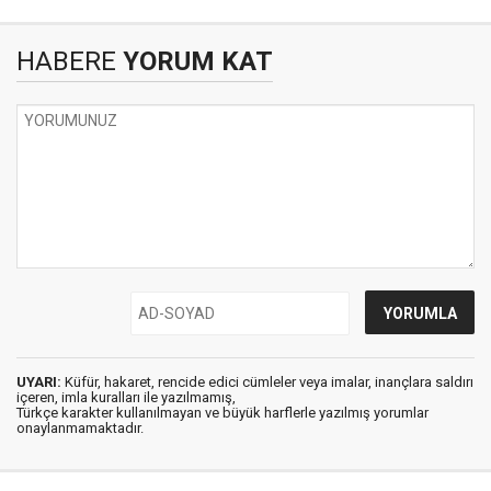
HABERE
YORUM KAT
UYARI:
Küfür, hakaret, rencide edici cümleler veya imalar, inançlara saldırı
içeren, imla kuralları ile yazılmamış,
Türkçe karakter kullanılmayan ve büyük harflerle yazılmış yorumlar
onaylanmamaktadır.