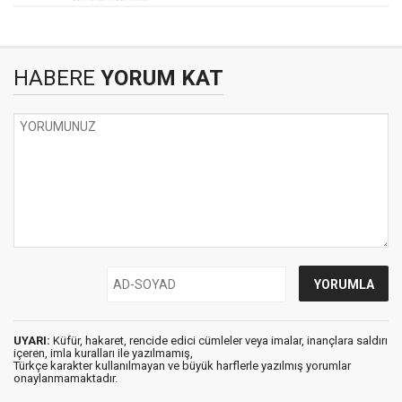
HABERE
YORUM KAT
UYARI:
Küfür, hakaret, rencide edici cümleler veya imalar, inançlara saldırı
içeren, imla kuralları ile yazılmamış,
Türkçe karakter kullanılmayan ve büyük harflerle yazılmış yorumlar
onaylanmamaktadır.