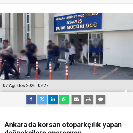
07 Ağustos 2026
09:27
Ankara'da korsan otoparkçılık yapan