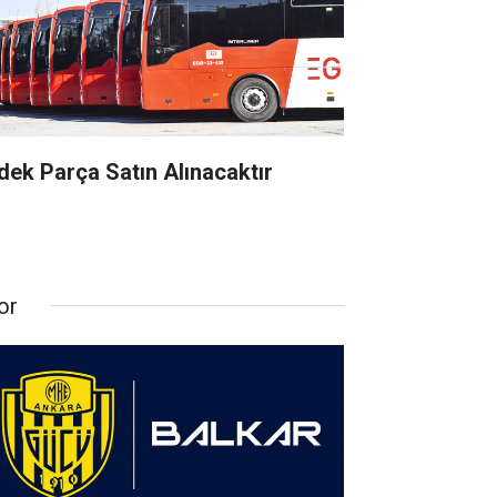
dek Parça Satın Alınacaktır
or