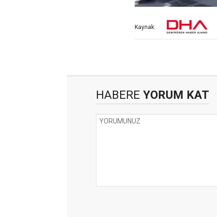
Kaynak:
HABERE
YORUM KAT