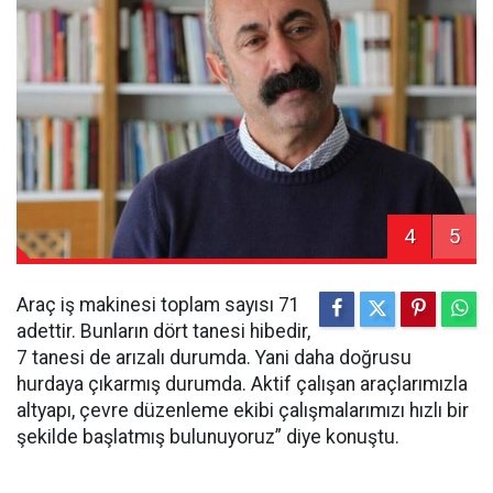
4
5
Araç iş makinesi toplam sayısı 71
adettir. Bunların dört tanesi hibedir,
7 tanesi de arızalı durumda. Yani daha doğrusu
hurdaya çıkarmış durumda. Aktif çalışan araçlarımızla
altyapı, çevre düzenleme ekibi çalışmalarımızı hızlı bir
şekilde başlatmış bulunuyoruz” diye konuştu.