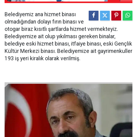
Belediyemiz ana hizmet binası
olmadığından dolayı fırın binası ve
otogar biraz kısıtlı şartlarda hizmet vermekteyiz.
Belediyemize ait olup yıkılması gereken binalar,
belediye eski hizmet binası, itfaiye binası, eski Gençlik
Kültür Merkezi binası. Belediyemize ait gayrimenkuller
193 iş yeri kiralık olarak verilmiş.