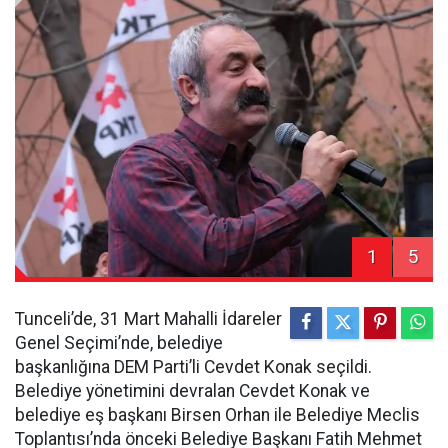
1
5
Tunceli’de, 31 Mart Mahalli İdareler
Genel Seçimi’nde, belediye
başkanlığına DEM Parti’li Cevdet Konak seçildi.
Belediye yönetimini devralan Cevdet Konak ve
belediye eş başkanı Birsen Orhan ile Belediye Meclis
Toplantısı’nda önceki Belediye Başkanı Fatih Mehmet