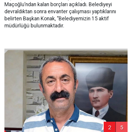
Maçoğlu’ndan kalan borçları açıkladı. Belediyeyi
devraldıktan sonra envanter çalışması yaptıklarını
belirten Başkan Konak, “Belediyemizin 15 aktif
müdürlüğü bulunmaktadır.
2
5