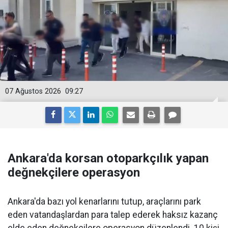
07 Ağustos 2026
09:27
Ankara'da korsan otoparkçılık yapan
değnekçilere operasyon
Ankara'da bazı yol kenarlarını tutup, araçlarını park
eden vatandaşlardan para talep ederek haksız kazanç