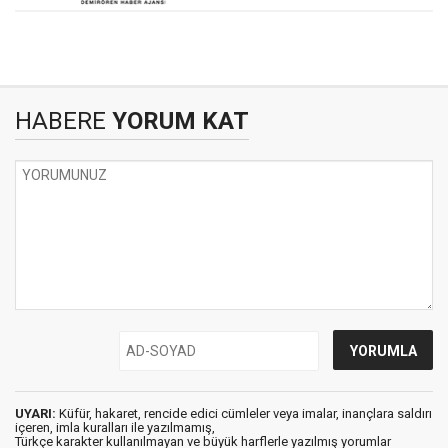
HABERE
YORUM KAT
UYARI:
Küfür, hakaret, rencide edici cümleler veya imalar, inançlara saldırı
içeren, imla kuralları ile yazılmamış,
Türkçe karakter kullanılmayan ve büyük harflerle yazılmış yorumlar