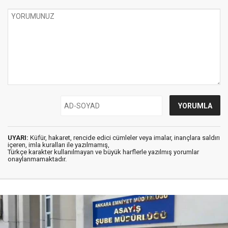
UYARI:
Küfür, hakaret, rencide edici cümleler veya imalar, inançlara saldırı
içeren, imla kuralları ile yazılmamış,
Türkçe karakter kullanılmayan ve büyük harflerle yazılmış yorumlar
onaylanmamaktadır.