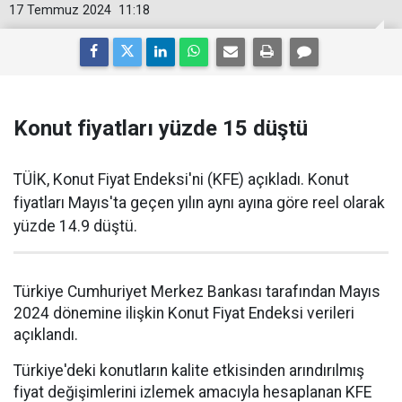
17 Temmuz 2024
11:18
Konut fiyatları yüzde 15 düştü
TÜİK, Konut Fiyat Endeksi'ni (KFE) açıkladı. Konut
fiyatları Mayıs'ta geçen yılın aynı ayına göre reel olarak
yüzde 14.9 düştü.
Türkiye Cumhuriyet Merkez Bankası tarafından Mayıs
2024 dönemine ilişkin Konut Fiyat Endeksi verileri
açıklandı.
Türkiye'deki konutların kalite etkisinden arındırılmış
fiyat değişimlerini izlemek amacıyla hesaplanan KFE