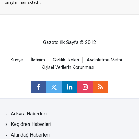
onaylanmamaktadır.
Gazete İlk Sayfa © 2012
Künye
İletişim
Gizlilik İlkeleri
Aydınlatma Metni
Kişisel Verilerin Korunması
Ankara Haberleri
Keçiören Haberleri
Altındağ Haberleri