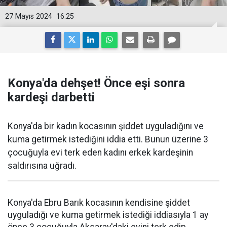
27 Mayıs 2024
16:25
Konya'da dehşet! Önce eşi sonra
kardeşi darbetti
Konya'da bir kadın kocasının şiddet uyguladığını ve
kuma getirmek istediğini iddia etti. Bunun üzerine 3
çocuğuyla evi terk eden kadını erkek kardeşinin
saldırısına uğradı.
Konya'da Ebru Barık kocasının kendisine şiddet
uyguladığı ve kuma getirmek istediği iddiasıyla 1 ay