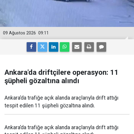
09 Ağustos 2026
09:11
Ankara'da driftçilere operasyon: 11
şüpheli gözaltına alındı
Ankara’da trafiğe açık alanda araçlarıyla drift attığı
tespit edilen 11 şüpheli gözaltına alındı.
Ankara’da trafiğe açık alanda araçlarıyla drift attığı