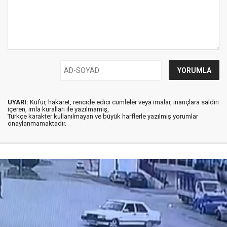
UYARI:
Küfür, hakaret, rencide edici cümleler veya imalar, inançlara saldırı
içeren, imla kuralları ile yazılmamış,
Türkçe karakter kullanılmayan ve büyük harflerle yazılmış yorumlar
onaylanmamaktadır.