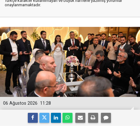
Türkçe karakter kullanılmayan ve büyük harflerle yazılmış yorumlar
onaylanmamaktadır.
06 Ağustos 2026
11:28