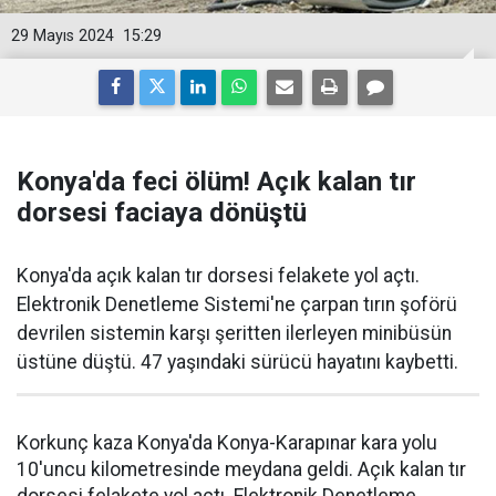
29 Mayıs 2024
15:29
Konya'da feci ölüm! Açık kalan tır
dorsesi faciaya dönüştü
Konya'da açık kalan tır dorsesi felakete yol açtı.
Elektronik Denetleme Sistemi'ne çarpan tırın şoförü
devrilen sistemin karşı şeritten ilerleyen minibüsün
üstüne düştü. 47 yaşındaki sürücü hayatını kaybetti.
Korkunç kaza Konya'da Konya-Karapınar kara yolu
10'uncu kilometresinde meydana geldi. Açık kalan tır