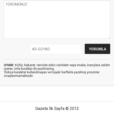
UYARI:
Küfür, hakaret, rencide edici cümleler veya imalar, inançlara saldırı
içeren, imla kuralları ile yazılmamış,
Türkçe karakter kullanılmayan ve büyük harflerle yazılmış yorumlar
onaylanmamaktadır.
Gazete İlk Sayfa © 2012