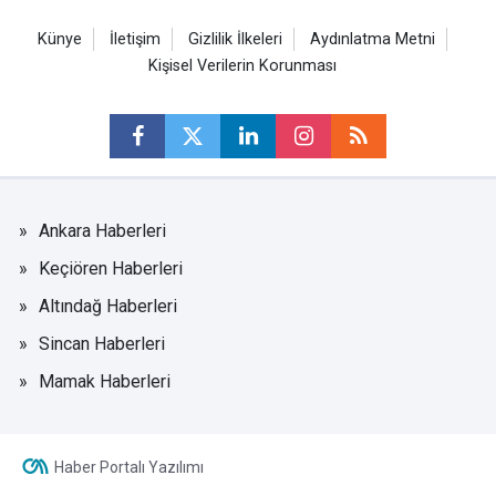
Künye
İletişim
Gizlilik İlkeleri
Aydınlatma Metni
Kişisel Verilerin Korunması
Ankara Haberleri
Keçiören Haberleri
Altındağ Haberleri
Sincan Haberleri
Mamak Haberleri
Haber Portalı Yazılımı