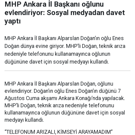
MHP Ankara İl Başkanı oğlunu
evlendiriyor: Sosyal medyadan davet
yaptı
MHP Ankara İl Başkanı Alparslan Doğan’ın oğlu Enes
Doğan dünya evine giriyor. MHP’li Doğan, teknik arıza
nedeniyle telefonunu kullanamayınca oğlunun
düğününe davet için sosyal medyayı kullandı.
MHP Ankara İl Başkanı Alparslan Doğan, oğlunu
evlendiriyor. Doğan’ın oğlu Enes Doğan’ın düğünü 7
Ağustos Cuma akşamı Ankara Konağı’nda yapılacak.
MHP’li Doğan, teknik arıza nedeniyle telefonunu
kullanamayınca oğlunun düğününe davet için sosyal
medyayı kullandı.
“TELEFONUM ARIZALI, KİMSEYİ ARAYAMADIM”