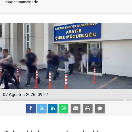
onaylanmamaktadır.
07 Ağustos 2026
09:27