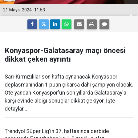
21 Mayıs 2024
11:53
Konyaspor-Galatasaray maçı öncesi
dikkat çeken ayrıntı
Sarı-Kırmızılılar son hafta oynanacak Konyaspor
deplasmanından 1 puan çıkarsa dahi şampiyon olacak.
Öte yandan Konyaspor'un son yıllarda Galatasaray'a
karşı evinde aldığı sonuçlar dikkat çekiyor. İşte
detaylar...
Trendyol Süper Lig'in 37. haftasında derbide