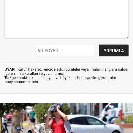
UYARI:
Küfür, hakaret, rencide edici cümleler veya imalar, inançlara saldırı
içeren, imla kuralları ile yazılmamış,
Türkçe karakter kullanılmayan ve büyük harflerle yazılmış yorumlar
onaylanmamaktadır.