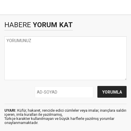
HABERE
YORUM KAT
UYARI:
Küfür, hakaret, rencide edici cümleler veya imalar, inançlara saldırı
içeren, imla kuralları ile yazılmamış,
Türkçe karakter kullanılmayan ve büyük harflerle yazılmış yorumlar
onaylanmamaktadır.