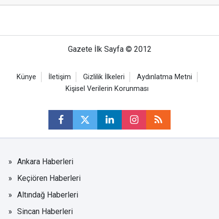
Gazete İlk Sayfa © 2012
Künye
İletişim
Gizlilik İlkeleri
Aydınlatma Metni
Kişisel Verilerin Korunması
Ankara Haberleri
Keçiören Haberleri
Altındağ Haberleri
Sincan Haberleri