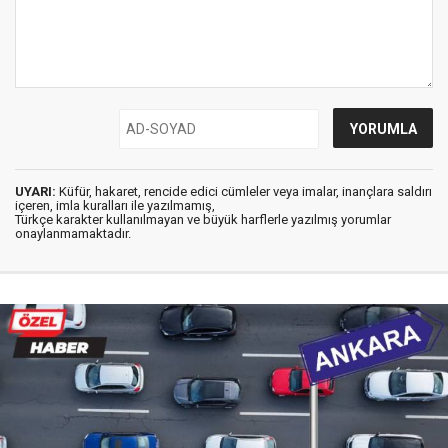
UYARI:
Küfür, hakaret, rencide edici cümleler veya imalar, inançlara saldırı
içeren, imla kuralları ile yazılmamış,
Türkçe karakter kullanılmayan ve büyük harflerle yazılmış yorumlar
onaylanmamaktadır.