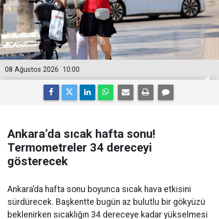
08 Ağustos 2026
10:00
Ankara’da sıcak hafta sonu!
Termometreler 34 dereceyi
gösterecek
Ankara’da hafta sonu boyunca sıcak hava etkisini
sürdürecek. Başkentte bugün az bulutlu bir gökyüzü
beklenirken sıcaklığın 34 dereceye kadar yükselmesi