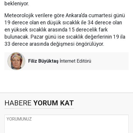
bekleniyor.
Meteorolojik verilere göre Ankara’da cumartesi günü
19 derece olan en düşük sıcaklık ile 34 derece olan
en yüksek sıcaklık arasında 15 derecelik fark
bulunacak. Pazar günü ise sıcaklık değerlerinin 19 ila
33 derece arasında değişmesi öngörülüyor.
Filiz Büyüktaş
İnternet Editörü
HABERE
YORUM KAT