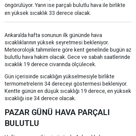
öngörülüyor. Yarın ise parçalı bulutlu hava ile birlikte
en yüksek sıcaklık 33 derece olacak.
Ankara’da hafta sonunun ilk gününde hava
sıcaklıklarının yüksek seyretmesi bekleniyor.
Meteorolojik tahminlere göre kent genelinde bugün az
bulutlu hava hakim olacak. Gece ve sabah saatlerinde
sıcaklık 19 derece civarında ölçülecek.
Gün içerisinde sıcaklığın yükselmesiyle birlikte
termometrelerin 34 dereceyi göstermesi bekleniyor.
Kentte günün en düşük sıcaklığı 19 derece, en yüksek
sıcaklığı ise 34 derece olacak.
PAZAR GÜNÜ HAVA PARÇALI
BULUTLU