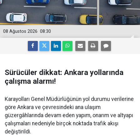
08 Ağustos 2026
08:30
Sürücüler dikkat: Ankara yollarında
çalışma alarmı!
Karayolları Genel Müdürlüğünün yol durumu verilerine
göre Ankara ve çevresindeki ana ulaşım
güzergâhlarında devam eden yapım, onarım ve altyapı
çalışmaları nedeniyle birçok noktada trafik akışı
değiştirildi.