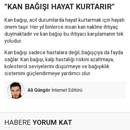
“KAN BAĞIŞI HAYAT KURTARIR”
Kan bağışı, acil durumlarda hayat kurtarmak için hayati
önem taşır. Her yıl binlerce insan kan nakline ihtiyaç
duymaktadır ve kan bağışı bu ihtiyacı karşılamanın tek
yoludur.
Kan bağışı sadece hastalara değil, bağışçıya da fayda
sağlar. Kan bağışı, kalp hastalığı riskini azaltmaya,
kolesterol seviyelerini düşürmeye ve bağışıklık
sistemini güçlendirmeye yardımcı olur.
Ali Güngör
İnternet Editörü
HABERE
YORUM KAT