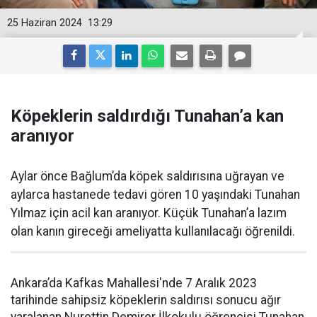
25 Haziran 2024
13:29
Köpeklerin saldırdığı Tunahan’a kan
aranıyor
Aylar önce Bağlum’da köpek saldırısına uğrayan ve
aylarca hastanede tedavi gören 10 yaşındaki Tunahan
Yılmaz için acil kan aranıyor. Küçük Tunahan’a lazım
olan kanın gireceği ameliyatta kullanılacağı öğrenildi.
Ankara’da Kafkas Mahallesi'nde 7 Aralık 2023
tarihinde sahipsiz köpeklerin saldırısı sonucu ağır