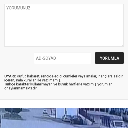
UYARI:
Küfür, hakaret, rencide edici cümleler veya imalar, inançlara saldırı
içeren, imla kuralları ile yazılmamış,
Türkçe karakter kullanılmayan ve büyük harflerle yazılmış yorumlar
onaylanmamaktadır.