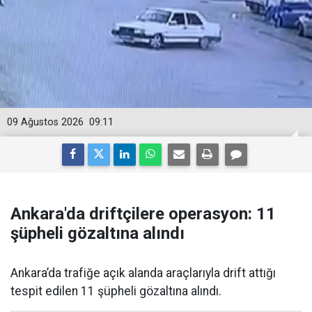
09 Ağustos 2026
09:11
Ankara'da driftçilere operasyon: 11
şüpheli gözaltına alındı
Ankara’da trafiğe açık alanda araçlarıyla drift attığı
tespit edilen 11 şüpheli gözaltına alındı.