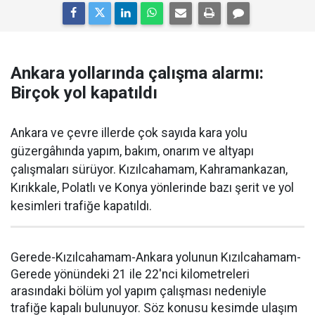
Ankara yollarında çalışma alarmı:
Birçok yol kapatıldı
Ankara ve çevre illerde çok sayıda kara yolu
güzergâhında yapım, bakım, onarım ve altyapı
çalışmaları sürüyor. Kızılcahamam, Kahramankazan,
Kırıkkale, Polatlı ve Konya yönlerinde bazı şerit ve yol
kesimleri trafiğe kapatıldı.
Gerede-Kızılcahamam-Ankara yolunun Kızılcahamam-
Gerede yönündeki 21 ile 22'nci kilometreleri
arasındaki bölüm yol yapım çalışması nedeniyle
trafiğe kapalı bulunuyor. Söz konusu kesimde ulaşım