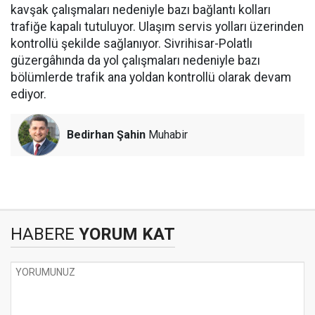
kavşak çalışmaları nedeniyle bazı bağlantı kolları
trafiğe kapalı tutuluyor. Ulaşım servis yolları üzerinden
kontrollü şekilde sağlanıyor. Sivrihisar-Polatlı
güzergâhında da yol çalışmaları nedeniyle bazı
bölümlerde trafik ana yoldan kontrollü olarak devam
ediyor.
Bedirhan Şahin
Muhabir
HABERE
YORUM KAT