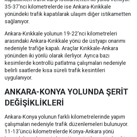
35-37'nci kilometrelerde ise Ankara-Kırıkkale
yönündeki trafik kapatılarak ulaşım diğer istikametten
sağlanıyor.
Ankara-Kırıkkale yolunun 19-22'nci kilometreleri
arasındaki Ankara-Kırıkkale yönü de üstyapı onarımı
nedeniyle trafiğe kapalı. Araçlar Kırıkkale-Ankara
yönünden iki yönlü olarak ilerliyor. Ayrıca bazı
kesimlerde kontrollü patlatma çalışmaları nedeniyle
belirli saatlerde kısa süreli trafik kesintileri
uygulanıyor.
ANKARA-KONYA YOLUNDA ŞERİT
DEĞİŞİKLİKLERİ
Ankara-Konya yolunun farklı kilometrelerinde yapım
çalışmaları nedeniyle trafik düzenlemeleri bulunuyor.
11-13'üncü kilometrelerde Konya-Ankara yönü