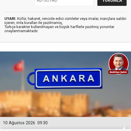
UYARI:
Küfür, hakaret, rencide edici cümleler veya imalar, inançlara saldırı
içeren, imla kuralları ile yazılmamış,
Türkçe karakter kullanılmayan ve büyük harflerle yazılmış yorumlar
onaylanmamaktadır.
10 Ağustos 2026
09:30