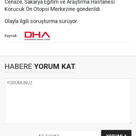
Cenaze, Sakarya Eğitim ve Araştırma Hastanesi
Korucuk Ön Otopsi Merkezine gönderildi.
Olayla ilgili soruşturma sürüyor.
Kaynak:
HABERE
YORUM KAT