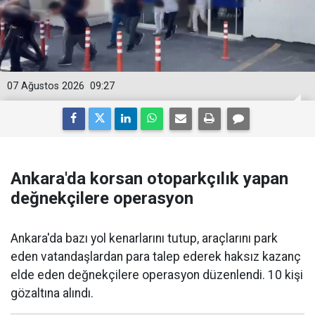
07 Ağustos 2026
09:27
Ankara'da korsan otoparkçılık yapan
değnekçilere operasyon
Ankara'da bazı yol kenarlarını tutup, araçlarını park
eden vatandaşlardan para talep ederek haksız kazanç
elde eden değnekçilere operasyon düzenlendi. 10 kişi
gözaltına alındı.