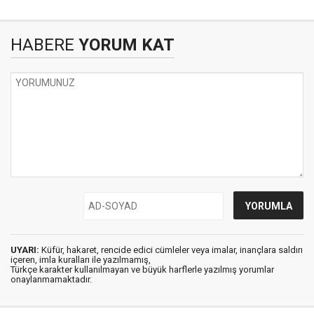
HABERE
YORUM KAT
UYARI:
Küfür, hakaret, rencide edici cümleler veya imalar, inançlara saldırı
içeren, imla kuralları ile yazılmamış,
Türkçe karakter kullanılmayan ve büyük harflerle yazılmış yorumlar
onaylanmamaktadır.