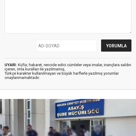
UYARI:
Küfür, hakaret, rencide edici cümleler veya imalar, inançlara saldırı
içeren, imla kuralları ile yazılmamış,
Türkçe karakter kullanılmayan ve büyük harflerle yazılmış yorumlar
onaylanmamaktadır.