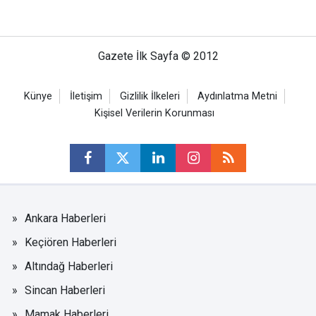
Gazete İlk Sayfa © 2012
Künye
İletişim
Gizlilik İlkeleri
Aydınlatma Metni
Kişisel Verilerin Korunması
Ankara Haberleri
Keçiören Haberleri
Altındağ Haberleri
Sincan Haberleri
Mamak Haberleri