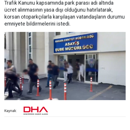
Trafik Kanunu kapsamında park parası adı altında
ücret alınmasının yasa dışı olduğunu hatırlatarak,
korsan otoparkçılarla karşılaşan vatandaşların durumu
emniyete bildirmelerini istedi.
Kaynak: