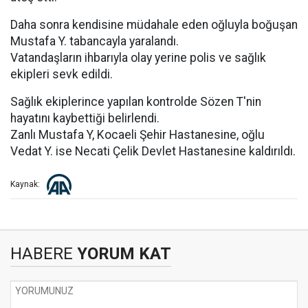
Daha sonra kendisine müdahale eden oğluyla boğuşan
Mustafa Y. tabancayla yaralandı.
Vatandaşların ihbarıyla olay yerine polis ve sağlık
ekipleri sevk edildi.
Sağlık ekiplerince yapılan kontrolde Sözen T'nin
hayatını kaybettiği belirlendi.
Zanlı Mustafa Y, Kocaeli Şehir Hastanesine, oğlu
Vedat Y. ise Necati Çelik Devlet Hastanesine kaldırıldı.
Kaynak:
HABERE
YORUM KAT