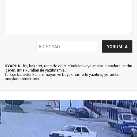
UYARI:
Küfür, hakaret, rencide edici cümleler veya imalar, inançlara saldırı
içeren, imla kuralları ile yazılmamış,
Türkçe karakter kullanılmayan ve büyük harflerle yazılmış yorumlar
onaylanmamaktadır.