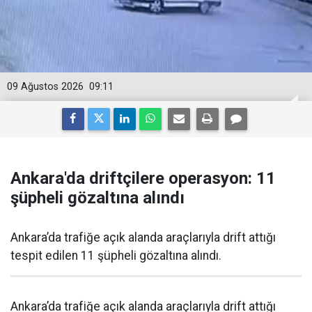
09 Ağustos 2026
09:11
Ankara'da driftçilere operasyon: 11
şüpheli gözaltına alındı
Ankara’da trafiğe açık alanda araçlarıyla drift attığı
tespit edilen 11 şüpheli gözaltına alındı.
Ankara’da trafiğe açık alanda araçlarıyla drift attığı