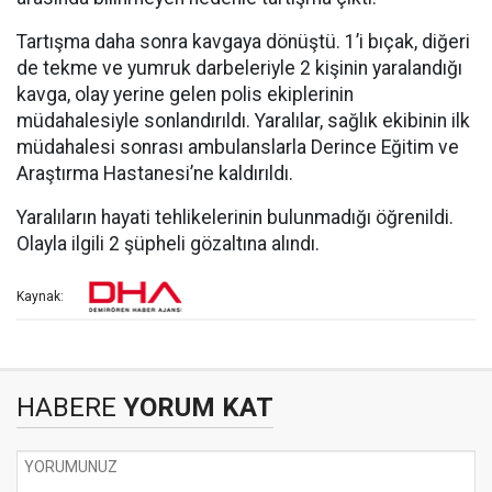
Tartışma daha sonra kavgaya dönüştü. 1’i bıçak, diğeri
de tekme ve yumruk darbeleriyle 2 kişinin yaralandığı
kavga, olay yerine gelen polis ekiplerinin
müdahalesiyle sonlandırıldı. Yaralılar, sağlık ekibinin ilk
müdahalesi sonrası ambulanslarla Derince Eğitim ve
Araştırma Hastanesi’ne kaldırıldı.
Yaralıların hayati tehlikelerinin bulunmadığı öğrenildi.
Olayla ilgili 2 şüpheli gözaltına alındı.
Kaynak:
HABERE
YORUM KAT