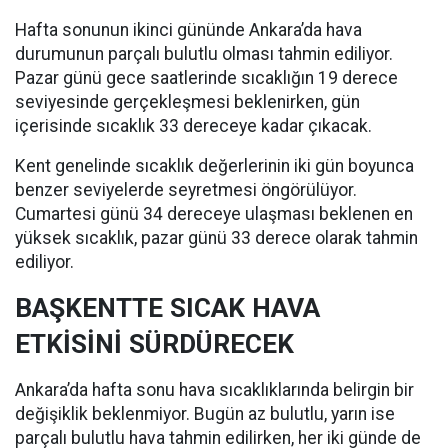
Hafta sonunun ikinci gününde Ankara’da hava
durumunun parçalı bulutlu olması tahmin ediliyor.
Pazar günü gece saatlerinde sıcaklığın 19 derece
seviyesinde gerçekleşmesi beklenirken, gün
içerisinde sıcaklık 33 dereceye kadar çıkacak.
Kent genelinde sıcaklık değerlerinin iki gün boyunca
benzer seviyelerde seyretmesi öngörülüyor.
Cumartesi günü 34 dereceye ulaşması beklenen en
yüksek sıcaklık, pazar günü 33 derece olarak tahmin
ediliyor.
BAŞKENTTE SICAK HAVA
ETKİSİNİ SÜRDÜRECEK
Ankara’da hafta sonu hava sıcaklıklarında belirgin bir
değişiklik beklenmiyor. Bugün az bulutlu, yarın ise
parçalı bulutlu hava tahmin edilirken, her iki günde de