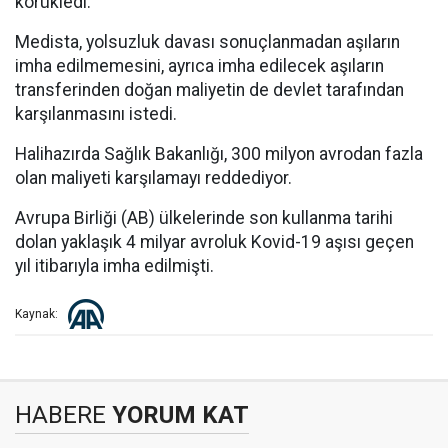
körükledi.
Medista, yolsuzluk davası sonuçlanmadan aşıların
imha edilmemesini, ayrıca imha edilecek aşıların
transferinden doğan maliyetin de devlet tarafından
karşılanmasını istedi.
Halihazırda Sağlık Bakanlığı, 300 milyon avrodan fazla
olan maliyeti karşılamayı reddediyor.
Avrupa Birliği (AB) ülkelerinde son kullanma tarihi
dolan yaklaşık 4 milyar avroluk Kovid-19 aşısı geçen
yıl itibarıyla imha edilmişti.
Kaynak:
HABERE
YORUM KAT