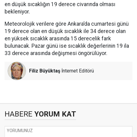
en düşük sıcaklığın 19 derece civarında olması
bekleniyor.
Meteorolojik verilere göre Ankara’da cumartesi günü
19 derece olan en düşük sıcaklık ile 34 derece olan
en yüksek sıcaklık arasında 15 derecelik fark
bulunacak. Pazar günü ise sıcaklık değerlerinin 19 ila
33 derece arasında değişmesi öngörülüyor.
Filiz Büyüktaş
İnternet Editörü
HABERE
YORUM KAT