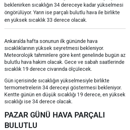
beklenirken sıcaklığın 34 dereceye kadar yükselmesi
öngörülüyor. Yarın ise parçalı bulutlu hava ile birlikte
en yüksek sıcaklık 33 derece olacak.
Ankara’da hafta sonunun ilk gününde hava
sıcaklıklarının yüksek seyretmesi bekleniyor.
Meteorolojik tahminlere göre kent genelinde bugün az
bulutlu hava hakim olacak. Gece ve sabah saatlerinde
sıcaklık 19 derece civarında ölçülecek.
Gün içerisinde sıcaklığın yükselmesiyle birlikte
termometrelerin 34 dereceyi göstermesi bekleniyor.
Kentte günün en düşük sıcaklığı 19 derece, en yüksek
sıcaklığı ise 34 derece olacak.
PAZAR GÜNÜ HAVA PARÇALI
BULUTLU