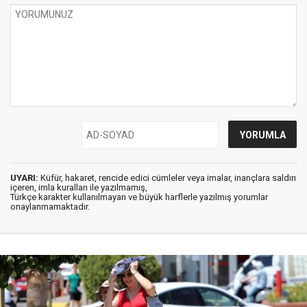
UYARI:
Küfür, hakaret, rencide edici cümleler veya imalar, inançlara saldırı
içeren, imla kuralları ile yazılmamış,
Türkçe karakter kullanılmayan ve büyük harflerle yazılmış yorumlar
onaylanmamaktadır.