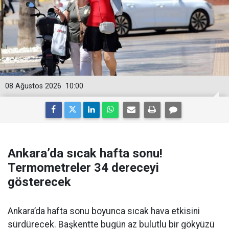
08 Ağustos 2026
10:00
Ankara’da sıcak hafta sonu!
Termometreler 34 dereceyi
gösterecek
Ankara’da hafta sonu boyunca sıcak hava etkisini
sürdürecek. Başkentte bugün az bulutlu bir gökyüzü