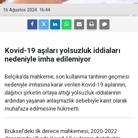
16 Ağustos 2024
16:44
Kovid-19 aşıları yolsuzluk iddiaları
nedeniyle imha edilemiyor
Belçika'da mahkeme, son kullanma tarihinin geçmesi
nedeniyle imhasına karar verilen Kovid-19 aşılarının,
dağıtıcı şirketin ortaya attığı yolsuzluk iddialarının
ardından yaşanan anlaşmazlık sebebiyle kanıt olarak
muhafaza edilmesine hükmetti.
Brüksel'deki ilk derece mahkemesi, 2020-2022