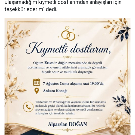
ulaşamadığım kıymetli dostlarımdan anlayışları için
teşekkür ederim” dedi.