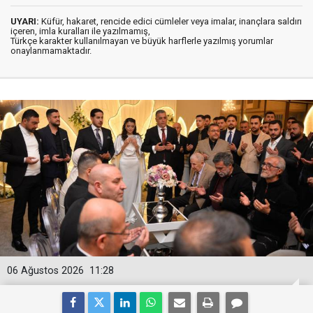
UYARI:
Küfür, hakaret, rencide edici cümleler veya imalar, inançlara saldırı
içeren, imla kuralları ile yazılmamış,
Türkçe karakter kullanılmayan ve büyük harflerle yazılmış yorumlar
onaylanmamaktadır.
06 Ağustos 2026
11:28