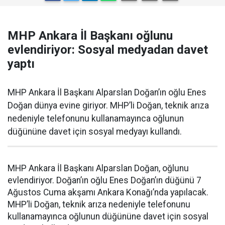
MHP Ankara İl Başkanı oğlunu
evlendiriyor: Sosyal medyadan davet
yaptı
MHP Ankara İl Başkanı Alparslan Doğan’ın oğlu Enes
Doğan dünya evine giriyor. MHP’li Doğan, teknik arıza
nedeniyle telefonunu kullanamayınca oğlunun
düğününe davet için sosyal medyayı kullandı.
MHP Ankara İl Başkanı Alparslan Doğan, oğlunu
evlendiriyor. Doğan’ın oğlu Enes Doğan’ın düğünü 7
Ağustos Cuma akşamı Ankara Konağı’nda yapılacak.
MHP’li Doğan, teknik arıza nedeniyle telefonunu
kullanamayınca oğlunun düğününe davet için sosyal