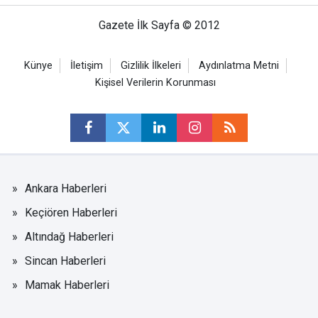
Gazete İlk Sayfa © 2012
Künye
İletişim
Gizlilik İlkeleri
Aydınlatma Metni
Kişisel Verilerin Korunması
Ankara Haberleri
Keçiören Haberleri
Altındağ Haberleri
Sincan Haberleri
Mamak Haberleri