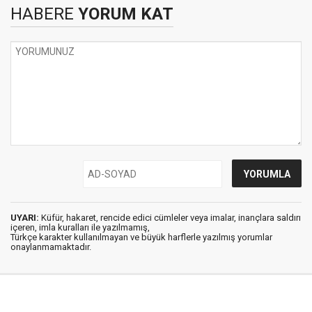
HABERE
YORUM KAT
UYARI:
Küfür, hakaret, rencide edici cümleler veya imalar, inançlara saldırı
içeren, imla kuralları ile yazılmamış,
Türkçe karakter kullanılmayan ve büyük harflerle yazılmış yorumlar
onaylanmamaktadır.