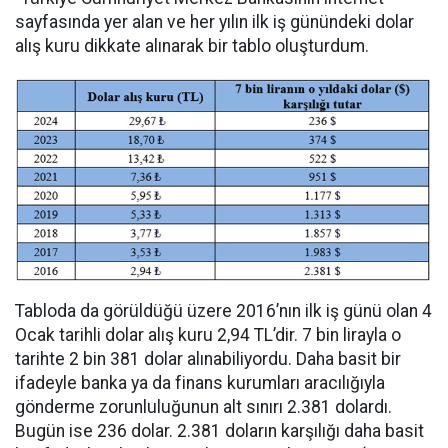
sayfasında yer alan ve her yılın ilk iş günündeki dolar
alış kuru dikkate alınarak bir tablo oluşturdum.
Tabloda da görüldüğü üzere 2016’nın ilk iş günü olan 4
Ocak tarihli dolar alış kuru 2,94 TL’dir. 7 bin lirayla o
tarihte 2 bin 381 dolar alınabiliyordu. Daha basit bir
ifadeyle banka ya da finans kurumları aracılığıyla
gönderme zorunluluğunun alt sınırı 2.381 dolardı.
Bugün ise 236 dolar. 2.381 doların karşılığı daha basit