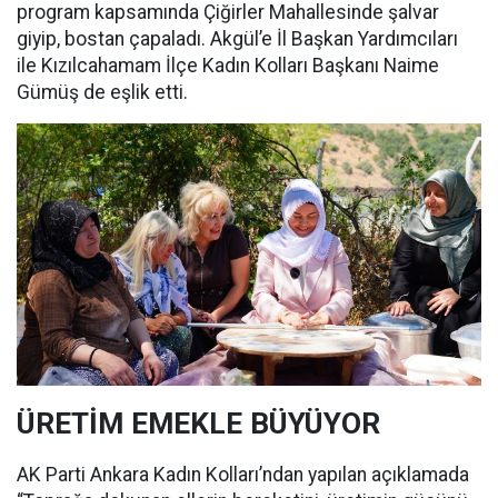
program kapsamında Çiğirler Mahallesinde şalvar
giyip, bostan çapaladı. Akgül’e İl Başkan Yardımcıları
ile Kızılcahamam İlçe Kadın Kolları Başkanı Naime
Gümüş de eşlik etti.
ÜRETİM EMEKLE BÜYÜYOR
AK Parti Ankara Kadın Kolları’ndan yapılan açıklamada