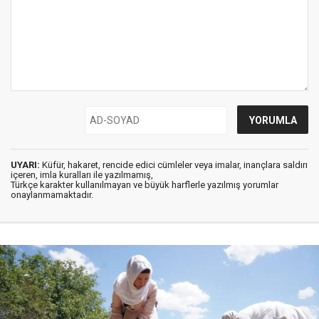
UYARI:
Küfür, hakaret, rencide edici cümleler veya imalar, inançlara saldırı
içeren, imla kuralları ile yazılmamış,
Türkçe karakter kullanılmayan ve büyük harflerle yazılmış yorumlar
onaylanmamaktadır.