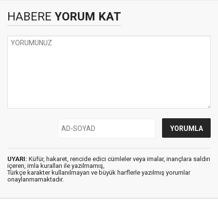
HABERE
YORUM KAT
UYARI:
Küfür, hakaret, rencide edici cümleler veya imalar, inançlara saldırı
içeren, imla kuralları ile yazılmamış,
Türkçe karakter kullanılmayan ve büyük harflerle yazılmış yorumlar
onaylanmamaktadır.