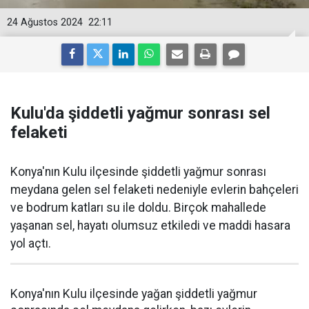
24 Ağustos 2024
22:11
Kulu'da şiddetli yağmur sonrası sel
felaketi
Konya'nın Kulu ilçesinde şiddetli yağmur sonrası
meydana gelen sel felaketi nedeniyle evlerin bahçeleri
ve bodrum katları su ile doldu. Birçok mahallede
yaşanan sel, hayatı olumsuz etkiledi ve maddi hasara
yol açtı.
Konya'nın Kulu ilçesinde yağan şiddetli yağmur