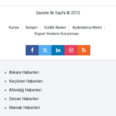
Gazete İlk Sayfa © 2012
Künye
İletişim
Gizlilik İlkeleri
Aydınlatma Metni
Kişisel Verilerin Korunması
Ankara Haberleri
Keçiören Haberleri
Altındağ Haberleri
Sincan Haberleri
Mamak Haberleri