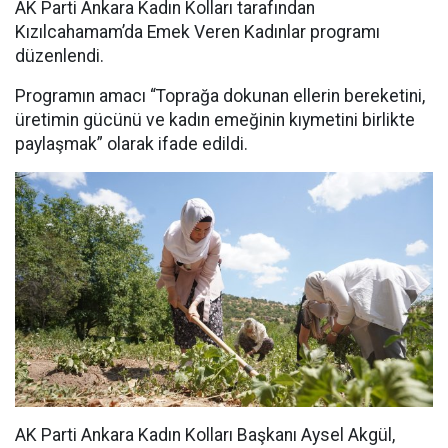
AK Parti Ankara Kadın Kolları tarafından
Kızılcahamam’da Emek Veren Kadınlar programı
düzenlendi.
Programın amacı “Toprağa dokunan ellerin bereketini,
üretimin gücünü ve kadın emeğinin kıymetini birlikte
paylaşmak” olarak ifade edildi.
AK Parti Ankara Kadın Kolları Başkanı Aysel Akgül,