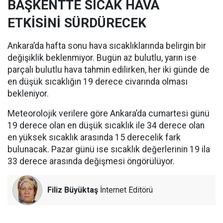
BAŞKENTTE SICAK HAVA
ETKİSİNİ SÜRDÜRECEK
Ankara’da hafta sonu hava sıcaklıklarında belirgin bir
değişiklik beklenmiyor. Bugün az bulutlu, yarın ise
parçalı bulutlu hava tahmin edilirken, her iki günde de
en düşük sıcaklığın 19 derece civarında olması
bekleniyor.
Meteorolojik verilere göre Ankara’da cumartesi günü
19 derece olan en düşük sıcaklık ile 34 derece olan
en yüksek sıcaklık arasında 15 derecelik fark
bulunacak. Pazar günü ise sıcaklık değerlerinin 19 ila
33 derece arasında değişmesi öngörülüyor.
Filiz Büyüktaş
İnternet Editörü