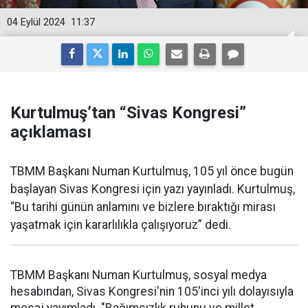
04 Eylül 2024
11:37
Kurtulmuş’tan “Sivas Kongresi”
açıklaması
TBMM Başkanı Numan Kurtulmuş, 105 yıl önce bugün
başlayan Sivas Kongresi için yazı yayınladı. Kurtulmuş,
“Bu tarihi günün anlamını ve bizlere bıraktığı mirası
yaşatmak için kararlılıkla çalışıyoruz” dedi.
TBMM Başkanı Numan Kurtulmuş, sosyal medya
hesabından, Sivas Kongresi'nin 105'inci yılı dolayısıyla