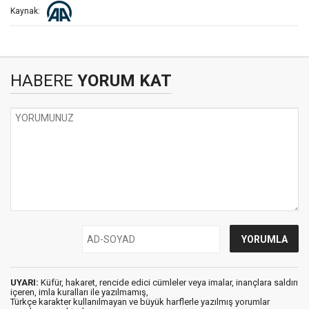
Kaynak:
HABERE
YORUM KAT
UYARI:
Küfür, hakaret, rencide edici cümleler veya imalar, inançlara saldırı
içeren, imla kuralları ile yazılmamış,
Türkçe karakter kullanılmayan ve büyük harflerle yazılmış yorumlar