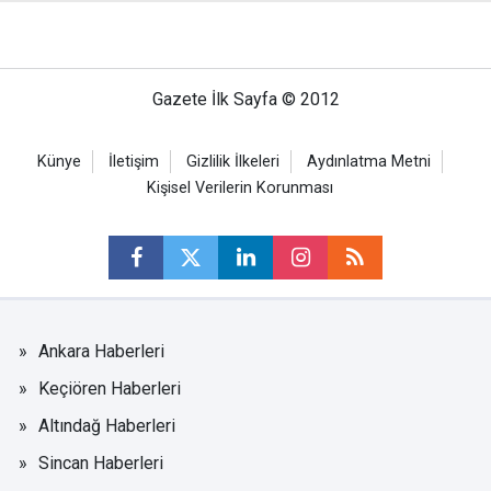
Gazete İlk Sayfa © 2012
Künye
İletişim
Gizlilik İlkeleri
Aydınlatma Metni
Kişisel Verilerin Korunması
Ankara Haberleri
Keçiören Haberleri
Altındağ Haberleri
Sincan Haberleri