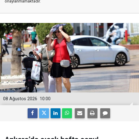
onaylanmamaktadır.
08 Ağustos 2026
10:00