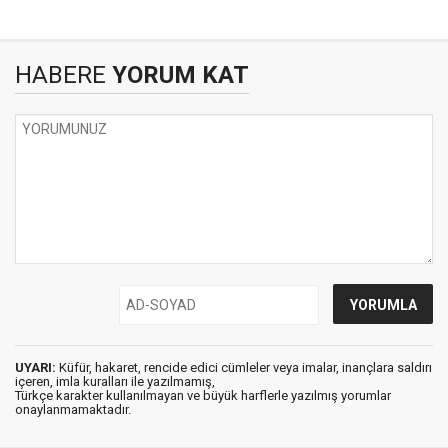
HABERE
YORUM KAT
UYARI:
Küfür, hakaret, rencide edici cümleler veya imalar, inançlara saldırı
içeren, imla kuralları ile yazılmamış,
Türkçe karakter kullanılmayan ve büyük harflerle yazılmış yorumlar
onaylanmamaktadır.