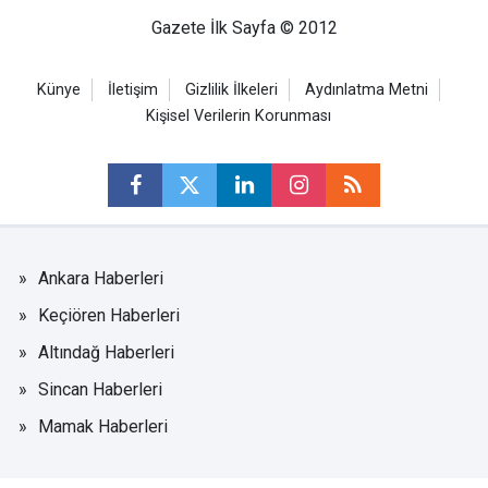
Gazete İlk Sayfa © 2012
Künye
İletişim
Gizlilik İlkeleri
Aydınlatma Metni
Kişisel Verilerin Korunması
Ankara Haberleri
Keçiören Haberleri
Altındağ Haberleri
Sincan Haberleri
Mamak Haberleri