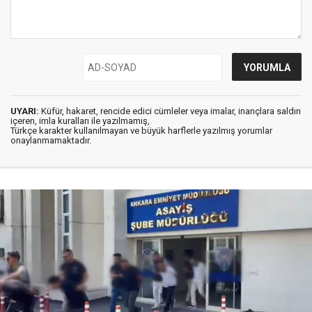
UYARI:
Küfür, hakaret, rencide edici cümleler veya imalar, inançlara saldırı
içeren, imla kuralları ile yazılmamış,
Türkçe karakter kullanılmayan ve büyük harflerle yazılmış yorumlar
onaylanmamaktadır.