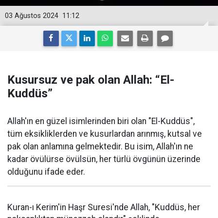
03 Ağustos 2024
11:12
Kusursuz ve pak olan Allah: “El-
Kuddüs”
Allah'ın en güzel isimlerinden biri olan "El-Kuddüs",
tüm eksikliklerden ve kusurlardan arınmış, kutsal ve
pak olan anlamına gelmektedir. Bu isim, Allah'ın ne
kadar övülürse övülsün, her türlü övgünün üzerinde
olduğunu ifade eder.
Kuran-ı Kerim'in Haşr Suresi'nde Allah, "Kuddüs, her