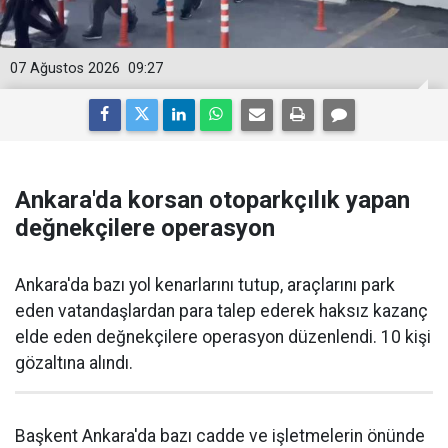
07 Ağustos 2026
09:27
Ankara'da korsan otoparkçılık yapan
değnekçilere operasyon
Ankara'da bazı yol kenarlarını tutup, araçlarını park
eden vatandaşlardan para talep ederek haksız kazanç
elde eden değnekçilere operasyon düzenlendi. 10 kişi
gözaltına alındı.
Başkent Ankara'da bazı cadde ve işletmelerin önünde