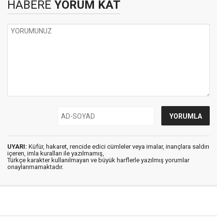
HABERE
YORUM KAT
UYARI:
Küfür, hakaret, rencide edici cümleler veya imalar, inançlara saldırı
içeren, imla kuralları ile yazılmamış,
Türkçe karakter kullanılmayan ve büyük harflerle yazılmış yorumlar
onaylanmamaktadır.