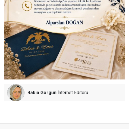
Rabia Görgün
İnternet Editörü