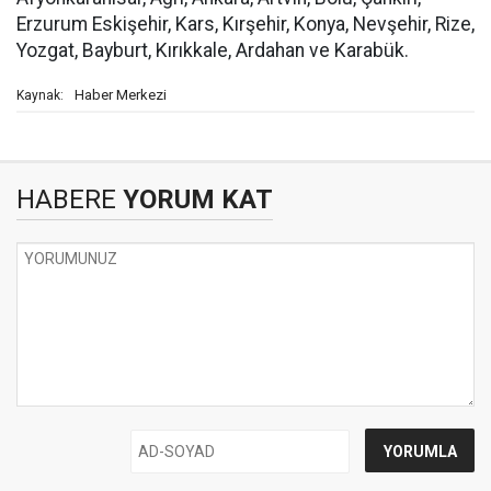
Erzurum Eskişehir, Kars, Kırşehir, Konya, Nevşehir, Rize,
Yozgat, Bayburt, Kırıkkale, Ardahan ve Karabük.
Haber Merkezi
Kaynak:
HABERE
YORUM KAT