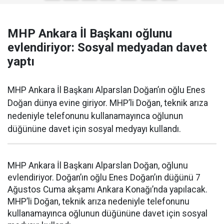
MHP Ankara İl Başkanı oğlunu
evlendiriyor: Sosyal medyadan davet
yaptı
MHP Ankara İl Başkanı Alparslan Doğan’ın oğlu Enes
Doğan dünya evine giriyor. MHP’li Doğan, teknik arıza
nedeniyle telefonunu kullanamayınca oğlunun
düğününe davet için sosyal medyayı kullandı.
MHP Ankara İl Başkanı Alparslan Doğan, oğlunu
evlendiriyor. Doğan’ın oğlu Enes Doğan’ın düğünü 7
Ağustos Cuma akşamı Ankara Konağı’nda yapılacak.
MHP’li Doğan, teknik arıza nedeniyle telefonunu
kullanamayınca oğlunun düğününe davet için sosyal