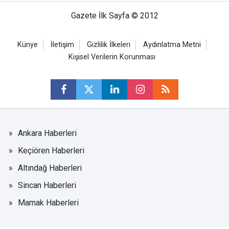
Gazete İlk Sayfa © 2012
Künye
İletişim
Gizlilik İlkeleri
Aydınlatma Metni
Kişisel Verilerin Korunması
Ankara Haberleri
Keçiören Haberleri
Altındağ Haberleri
Sincan Haberleri
Mamak Haberleri