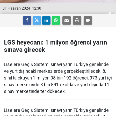
01 Haziran 2024
12:30
LGS heyecanı: 1 milyon öğrenci yarın
sınava girecek
Liselere Geçiş Sistemi sınavı yarın Türkiye genelinde
ve yurt dışındaki merkezlerde gerçekleştirilecek. 8.
sınıfta okuyan 1 milyon 38 bin 192 öğrenci, 973 yurt içi
sınav merkezinde 3 bin 891 okulda ve yurt dışında 11
sınav merkezinde ter dökecek.
Liselere Geçiş Sistemi sınavı yarın Türkiye genelinde