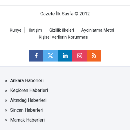
Gazete İlk Sayfa © 2012
Künye
İletişim
Gizlilik İlkeleri
Aydınlatma Metni
Kişisel Verilerin Korunması
Ankara Haberleri
Keçiören Haberleri
Altındağ Haberleri
Sincan Haberleri
Mamak Haberleri