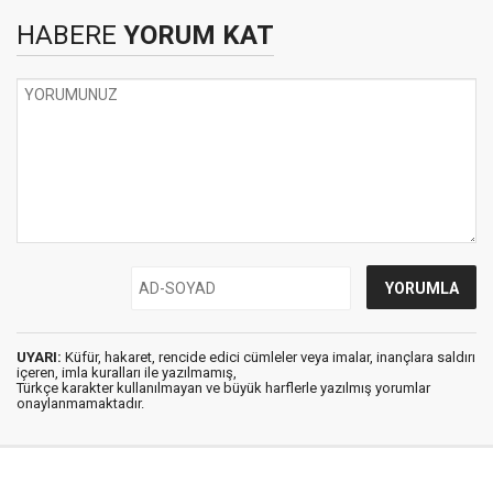
HABERE
YORUM KAT
UYARI:
Küfür, hakaret, rencide edici cümleler veya imalar, inançlara saldırı
içeren, imla kuralları ile yazılmamış,
Türkçe karakter kullanılmayan ve büyük harflerle yazılmış yorumlar
onaylanmamaktadır.