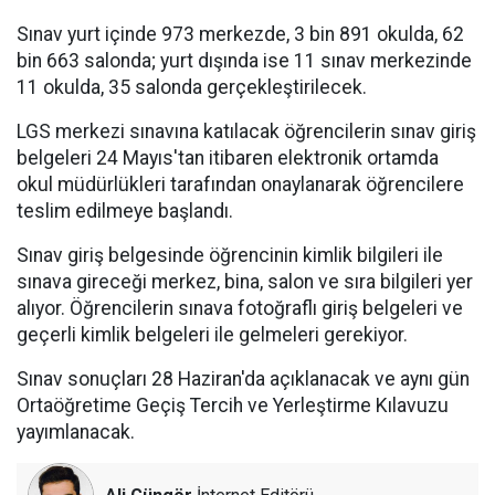
Sınav yurt içinde 973 merkezde, 3 bin 891 okulda, 62
bin 663 salonda; yurt dışında ise 11 sınav merkezinde
11 okulda, 35 salonda gerçekleştirilecek.
LGS merkezi sınavına katılacak öğrencilerin sınav giriş
belgeleri 24 Mayıs'tan itibaren elektronik ortamda
okul müdürlükleri tarafından onaylanarak öğrencilere
teslim edilmeye başlandı.
Sınav giriş belgesinde öğrencinin kimlik bilgileri ile
sınava gireceği merkez, bina, salon ve sıra bilgileri yer
alıyor. Öğrencilerin sınava fotoğraflı giriş belgeleri ve
geçerli kimlik belgeleri ile gelmeleri gerekiyor.
Sınav sonuçları 28 Haziran'da açıklanacak ve aynı gün
Ortaöğretime Geçiş Tercih ve Yerleştirme Kılavuzu
yayımlanacak.