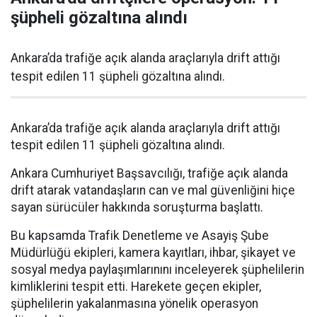
şüpheli gözaltına alındı
Ankara’da trafiğe açık alanda araçlarıyla drift attığı
tespit edilen 11 şüpheli gözaltına alındı.
Ankara’da trafiğe açık alanda araçlarıyla drift attığı
tespit edilen 11 şüpheli gözaltına alındı.
Ankara Cumhuriyet Başsavcılığı, trafiğe açık alanda
drift atarak vatandaşların can ve mal güvenliğini hiçe
sayan sürücüler hakkında soruşturma başlattı.
Bu kapsamda Trafik Denetleme ve Asayiş Şube
Müdürlüğü ekipleri, kamera kayıtları, ihbar, şikayet ve
sosyal medya paylaşımlarınını inceleyerek şüphelilerin
kimliklerini tespit etti. Harekete geçen ekipler,
şüphelilerin yakalanmasına yönelik operasyon