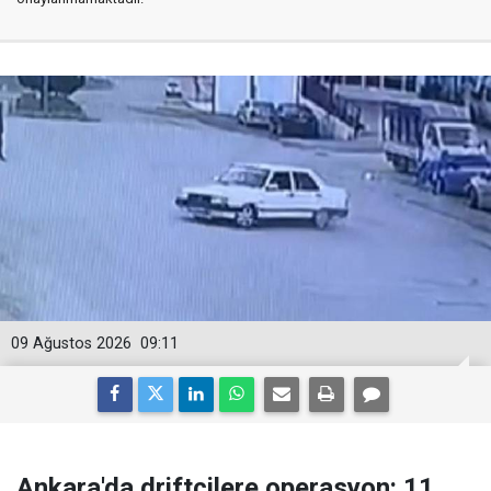
09 Ağustos 2026
09:11
Ankara'da driftçilere operasyon: 11