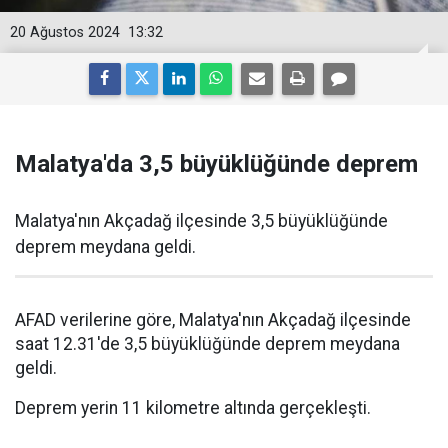
20 Ağustos 2024
13:32
Malatya'da 3,5 büyüklüğünde deprem
Malatya'nın Akçadağ ilçesinde 3,5 büyüklüğünde
deprem meydana geldi.
AFAD verilerine göre, Malatya'nın Akçadağ ilçesinde
saat 12.31'de 3,5 büyüklüğünde deprem meydana
geldi.
Deprem yerin 11 kilometre altında gerçekleşti.