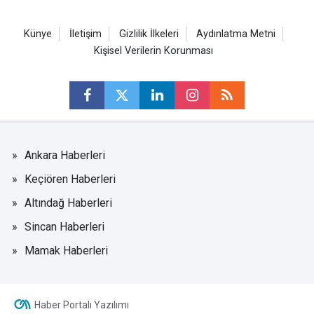
Künye
İletişim
Gizlilik İlkeleri
Aydınlatma Metni
Kişisel Verilerin Korunması
Ankara Haberleri
Keçiören Haberleri
Altındağ Haberleri
Sincan Haberleri
Mamak Haberleri
Haber Portalı Yazılımı