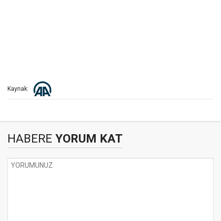
Kaynak:
HABERE
YORUM KAT