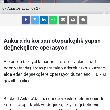
07 Ağustos 2026
09:27
Ankara'da korsan otoparkçılık yapan
değnekçilere operasyon
Ankara'da bazı yol kenarlarını tutup, araçlarını park
eden vatandaşlardan para talep ederek haksız kazanç
elde eden değnekçilere operasyon düzenlendi. 10 kişi
gözaltına alındı.
Başkent Ankara'da bazı cadde ve işletmelerin önünde
korsan otoparkçılık ve değnekçilik yaptığı belirlenen