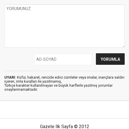
UYARI:
Küfür, hakaret, rencide edici cümleler veya imalar, inançlara saldırı
içeren, imla kuralları ile yazılmamış,
Türkçe karakter kullanılmayan ve büyük harflerle yazılmış yorumlar
onaylanmamaktadır.
Gazete İlk Sayfa © 2012