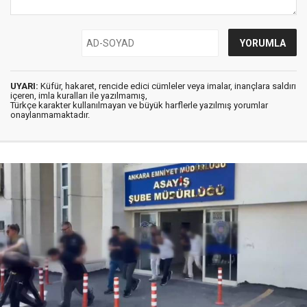
UYARI:
Küfür, hakaret, rencide edici cümleler veya imalar, inançlara saldırı
içeren, imla kuralları ile yazılmamış,
Türkçe karakter kullanılmayan ve büyük harflerle yazılmış yorumlar
onaylanmamaktadır.