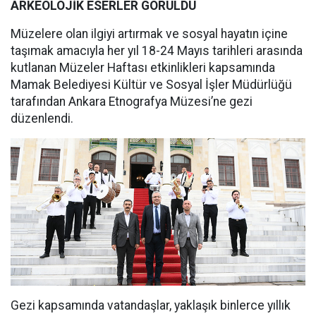
ARKEOLOJİK ESERLER GÖRÜLDÜ
Müzelere olan ilgiyi artırmak ve sosyal hayatın içine
taşımak amacıyla her yıl 18-24 Mayıs tarihleri arasında
kutlanan Müzeler Haftası etkinlikleri kapsamında
Mamak Belediyesi Kültür ve Sosyal İşler Müdürlüğü
tarafından Ankara Etnografya Müzesi’ne gezi
düzenlendi.
Gezi kapsamında vatandaşlar, yaklaşık binlerce yıllık