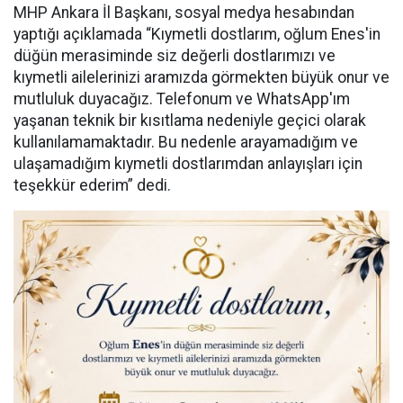
MHP Ankara İl Başkanı, sosyal medya hesabından
yaptığı açıklamada “Kıymetli dostlarım, oğlum Enes'in
düğün merasiminde siz değerli dostlarımızı ve
kıymetli ailelerinizi aramızda görmekten büyük onur ve
mutluluk duyacağız. Telefonum ve WhatsApp'ım
yaşanan teknik bir kısıtlama nedeniyle geçici olarak
kullanılamamaktadır. Bu nedenle arayamadığım ve
ulaşamadığım kıymetli dostlarımdan anlayışları için
teşekkür ederim” dedi.