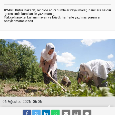
UYARI:
Küfür, hakaret, rencide edici cümleler veya imalar, inançlara saldırı
içeren, imla kuralları ile yazılmamış,
Türkçe karakter kullanılmayan ve büyük harflerle yazılmış yorumlar
onaylanmamaktadır.
06 Ağustos 2026
06:06