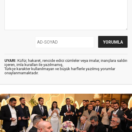
UYARI:
Küfür, hakaret, rencide edici cümleler veya imalar, inançlara saldırı
içeren, imla kuralları ile yazılmamış,
Türkçe karakter kullanılmayan ve büyük harflerle yazılmış yorumlar
onaylanmamaktadır.