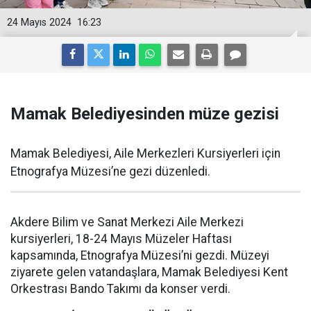
24 Mayıs 2024
16:23
Mamak Belediyesinden müze gezisi
Mamak Belediyesi, Aile Merkezleri Kursiyerleri için
Etnografya Müzesi’ne gezi düzenledi.
Akdere Bilim ve Sanat Merkezi Aile Merkezi
kursiyerleri, 18-24 Mayıs Müzeler Haftası
kapsamında, Etnografya Müzesi’ni gezdi. Müzeyi
ziyarete gelen vatandaşlara, Mamak Belediyesi Kent
Orkestrası Bando Takımı da konser verdi.