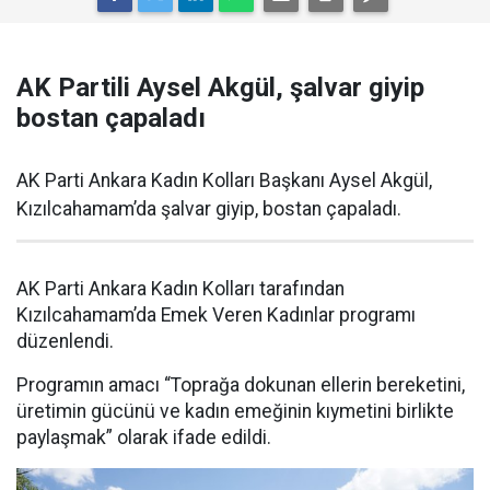
AK Partili Aysel Akgül, şalvar giyip
bostan çapaladı
AK Parti Ankara Kadın Kolları Başkanı Aysel Akgül,
Kızılcahamam’da şalvar giyip, bostan çapaladı.
AK Parti Ankara Kadın Kolları tarafından
Kızılcahamam’da Emek Veren Kadınlar programı
düzenlendi.
Programın amacı “Toprağa dokunan ellerin bereketini,
üretimin gücünü ve kadın emeğinin kıymetini birlikte
paylaşmak” olarak ifade edildi.