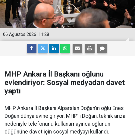
06 Ağustos 2026
11:28
MHP Ankara İl Başkanı oğlunu
evlendiriyor: Sosyal medyadan davet
yaptı
MHP Ankara İl Başkanı Alparslan Doğan’ın oğlu Enes
Doğan dünya evine giriyor. MHP’li Doğan, teknik arıza
nedeniyle telefonunu kullanamayınca oğlunun
düğününe davet için sosyal medyayı kullandı.