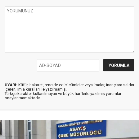
UYARI:
Küfür, hakaret, rencide edici cümleler veya imalar, inançlara saldırı
içeren, imla kuralları ile yazılmamış,
Türkçe karakter kullanılmayan ve büyük harflerle yazılmış yorumlar
onaylanmamaktadır.