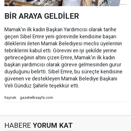
BİR ARAYA GELDİLER
Mamak’ın ilk kadın Başkan Yardımcısı olarak tarihe
geçen Sibel Emre yeni görevinde kendisine başarı
dileklerini ileten Mamak Belediyesi meclis üyelerinin
tebriklerini kabul etti. Görevini en iyi şekilde yerine
getireceğinin altını çizen Emre, Mamak’ın ilk kadın
başkan yardımcısı olarak göreve gelmesinden gurur
duyduğunu belirtti. Sibel Emre, bu süreçte kendisine
güvenen ve destekleyen Mamak Belediye Başkanı
Veli Gündüz Şahin’e teşekkür etti.
gazeteilksayfa.com
Kaynak:
HABERE
YORUM KAT