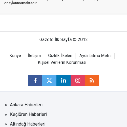
onaylanmamaktadır.
Gazete İlk Sayfa © 2012
Künye
İletişim
Gizlilik İlkeleri
Aydınlatma Metni
Kişisel Verilerin Korunması
Ankara Haberleri
Keçiören Haberleri
Altındağ Haberleri