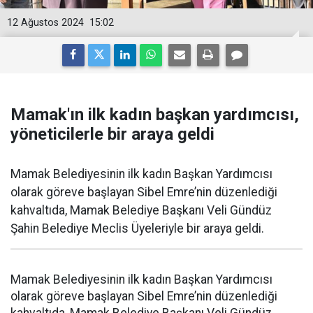
12 Ağustos 2024
15:02
Mamak'ın ilk kadın başkan yardımcısı,
yöneticilerle bir araya geldi
Mamak Belediyesinin ilk kadın Başkan Yardımcısı
olarak göreve başlayan Sibel Emre’nin düzenlediği
kahvaltıda, Mamak Belediye Başkanı Veli Gündüz
Şahin Belediye Meclis Üyeleriyle bir araya geldi.
Mamak Belediyesinin ilk kadın Başkan Yardımcısı
olarak göreve başlayan Sibel Emre’nin düzenlediği