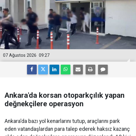
07 Ağustos 2026
09:27
Ankara'da korsan otoparkçılık yapan
değnekçilere operasyon
Ankara'da bazı yol kenarlarını tutup, araçlarını park
eden vatandaşlardan para talep ederek haksız kazanç