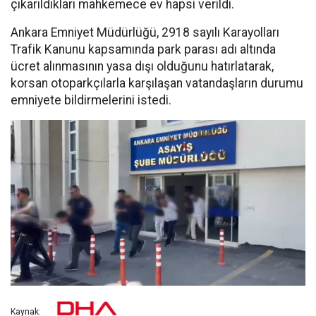
çıkarıldıkları mahkemece ev hapsi verildi.
Ankara Emniyet Müdürlüğü, 2918 sayılı Karayolları
Trafik Kanunu kapsamında park parası adı altında
ücret alınmasının yasa dışı olduğunu hatırlatarak,
korsan otoparkçılarla karşılaşan vatandaşların durumu
emniyete bildirmelerini istedi.
Kaynak: