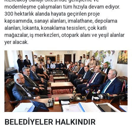
modernleşme çalışmaları tüm hızıyla devam ediyor.
300 hektarlık alanda hayata geçirilen proje
kapsamında, sanayi alanları, imalathane, depolama
alanları, lokanta, konaklama tesisleri, çok katlı
mağazalar, iş merkezleri, otopark alanı ve yeşil alanlar
yer alacak.
BELEDİYELER HALKINDIR