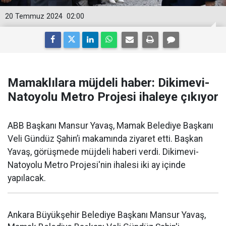
20 Temmuz 2024
02:00
Mamaklılara müjdeli haber: Dikimevi-
Natoyolu Metro Projesi ihaleye çıkıyor
ABB Başkanı Mansur Yavaş, Mamak Belediye Başkanı
Veli Gündüz Şahin’i makamında ziyaret etti. Başkan
Yavaş, görüşmede müjdeli haberi verdi. Dikimevi-
Natoyolu Metro Projesi'nin ihalesi iki ay içinde
yapılacak.
Ankara Büyükşehir Belediye Başkanı Mansur Yavaş,