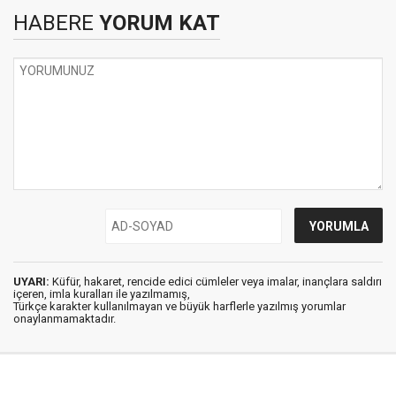
HABERE
YORUM KAT
UYARI:
Küfür, hakaret, rencide edici cümleler veya imalar, inançlara saldırı
içeren, imla kuralları ile yazılmamış,
Türkçe karakter kullanılmayan ve büyük harflerle yazılmış yorumlar
onaylanmamaktadır.