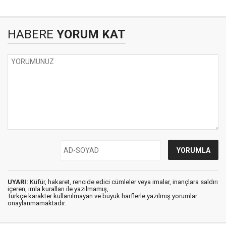
HABERE
YORUM KAT
UYARI:
Küfür, hakaret, rencide edici cümleler veya imalar, inançlara saldırı
içeren, imla kuralları ile yazılmamış,
Türkçe karakter kullanılmayan ve büyük harflerle yazılmış yorumlar
onaylanmamaktadır.