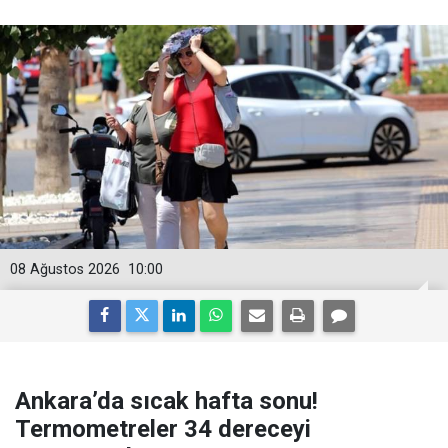
08 Ağustos 2026
10:00
Ankara’da sıcak hafta sonu!
Termometreler 34 dereceyi