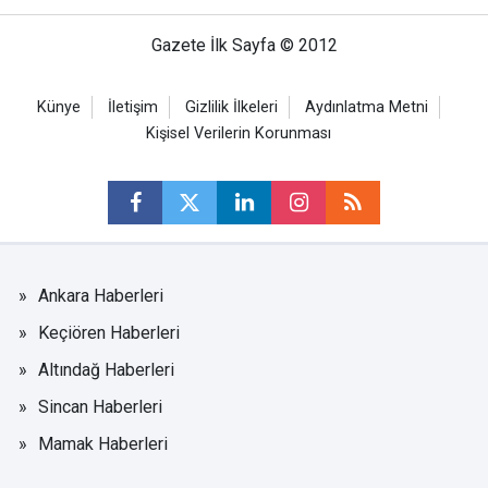
Gazete İlk Sayfa © 2012
Künye
İletişim
Gizlilik İlkeleri
Aydınlatma Metni
Kişisel Verilerin Korunması
Ankara Haberleri
Keçiören Haberleri
Altındağ Haberleri
Sincan Haberleri
Mamak Haberleri