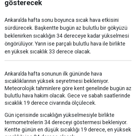
gösterecek
Ankara’da hafta sonu boyunca sıcak hava etkisini
sürdürecek. Başkentte bugün az bulutlu bir gökyüzü
beklenirken sıcaklığın 34 dereceye kadar yükselmesi
öngörülüyor. Yarın ise parçalı bulutlu hava ile birlikte
en yüksek sıcaklık 33 derece olacak.
Ankara’da hafta sonunun ilk gününde hava
sıcaklıklarının yüksek seyretmesi bekleniyor.
Meteorolojik tahminlere göre kent genelinde bugün az
bulutlu hava hakim olacak. Gece ve sabah saatlerinde
sıcaklık 19 derece civarında ölçülecek.
Gün içerisinde sıcaklığın yükselmesiyle birlikte
termometrelerin 34 dereceyi göstermesi bekleniyor.
Kentte günün en düşük sıcaklığı 19 derece, en yüksek