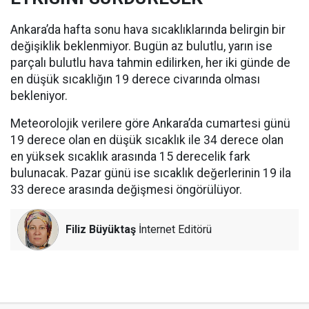
Ankara’da hafta sonu hava sıcaklıklarında belirgin bir
değişiklik beklenmiyor. Bugün az bulutlu, yarın ise
parçalı bulutlu hava tahmin edilirken, her iki günde de
en düşük sıcaklığın 19 derece civarında olması
bekleniyor.
Meteorolojik verilere göre Ankara’da cumartesi günü
19 derece olan en düşük sıcaklık ile 34 derece olan
en yüksek sıcaklık arasında 15 derecelik fark
bulunacak. Pazar günü ise sıcaklık değerlerinin 19 ila
33 derece arasında değişmesi öngörülüyor.
Filiz Büyüktaş
İnternet Editörü