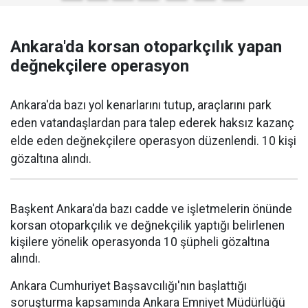
Ankara'da korsan otoparkçılık yapan
değnekçilere operasyon
Ankara'da bazı yol kenarlarını tutup, araçlarını park
eden vatandaşlardan para talep ederek haksız kazanç
elde eden değnekçilere operasyon düzenlendi. 10 kişi
gözaltına alındı.
Başkent Ankara'da bazı cadde ve işletmelerin önünde
korsan otoparkçılık ve değnekçilik yaptığı belirlenen
kişilere yönelik operasyonda 10 şüpheli gözaltına
alındı.
Ankara Cumhuriyet Başsavcılığı'nın başlattığı
soruşturma kapsamında Ankara Emniyet Müdürlüğü