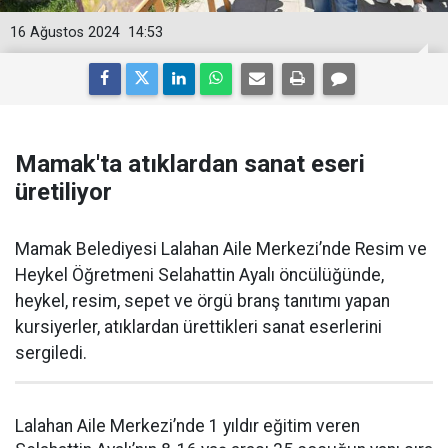
16 Ağustos 2024
14:53
Mamak'ta atıklardan sanat eseri
üretiliyor
Mamak Belediyesi Lalahan Aile Merkezi’nde Resim ve
Heykel Öğretmeni Selahattin Ayalı öncülüğünde,
heykel, resim, sepet ve örgü branş tanıtımı yapan
kursiyerler, atıklardan ürettikleri sanat eserlerini
sergiledi.
Lalahan Aile Merkezi’nde 1 yıldır eğitim veren