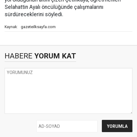
Selahattin Ayalı öncülüğünde çalışmalarını
sürdüreceklerini söyledi.
gazeteilksayfa.com
Kaynak:
HABERE
YORUM KAT