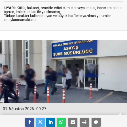
UYARI:
Küfür, hakaret, rencide edici cümleler veya imalar, inançlara saldırı
içeren, imla kuralları ile yazılmamış,
Türkçe karakter kullanılmayan ve büyük harflerle yazılmış yorumlar
onaylanmamaktadır.
07 Ağustos 2026
09:27