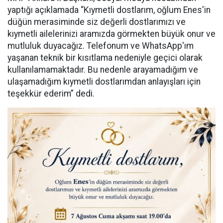
yaptığı açıklamada “Kıymetli dostlarım, oğlum Enes'in
düğün merasiminde siz değerli dostlarımızı ve
kıymetli ailelerinizi aramızda görmekten büyük onur ve
mutluluk duyacağız. Telefonum ve WhatsApp'ım
yaşanan teknik bir kısıtlama nedeniyle geçici olarak
kullanılamamaktadır. Bu nedenle arayamadığım ve
ulaşamadığım kıymetli dostlarımdan anlayışları için
teşekkür ederim” dedi.