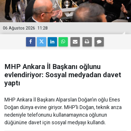
06 Ağustos 2026
11:28
MHP Ankara İl Başkanı oğlunu
evlendiriyor: Sosyal medyadan davet
yaptı
MHP Ankara İl Başkanı Alparslan Doğan’ın oğlu Enes
Doğan dünya evine giriyor. MHP’li Doğan, teknik arıza
nedeniyle telefonunu kullanamayınca oğlunun
düğününe davet için sosyal medyayı kullandı.