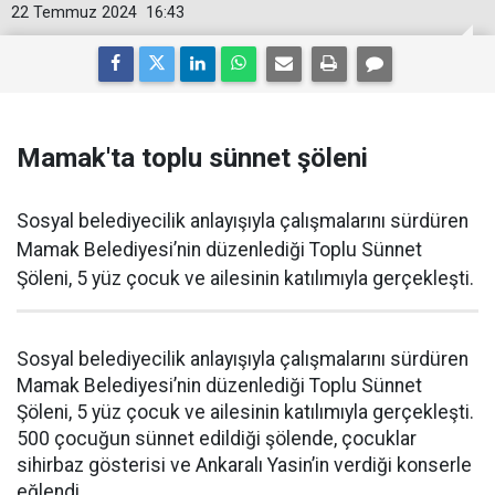
22 Temmuz 2024
16:43
Mamak'ta toplu sünnet şöleni
Sosyal belediyecilik anlayışıyla çalışmalarını sürdüren
Mamak Belediyesi’nin düzenlediği Toplu Sünnet
Şöleni, 5 yüz çocuk ve ailesinin katılımıyla gerçekleşti.
Sosyal belediyecilik anlayışıyla çalışmalarını sürdüren
Mamak Belediyesi’nin düzenlediği Toplu Sünnet
Şöleni, 5 yüz çocuk ve ailesinin katılımıyla gerçekleşti.
500 çocuğun sünnet edildiği şölende, çocuklar
sihirbaz gösterisi ve Ankaralı Yasin’in verdiği konserle
eğlendi.