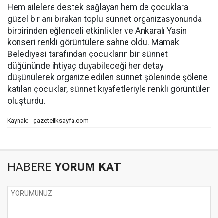
Hem ailelere destek sağlayan hem de çocuklara
güzel bir anı bırakan toplu sünnet organizasyonunda
birbirinden eğlenceli etkinlikler ve Ankaralı Yasin
konseri renkli görüntülere sahne oldu. Mamak
Belediyesi tarafından çocukların bir sünnet
düğününde ihtiyaç duyabileceği her detay
düşünülerek organize edilen sünnet şöleninde şölene
katılan çocuklar, sünnet kıyafetleriyle renkli görüntüler
oluşturdu.
gazeteilksayfa.com
Kaynak:
HABERE
YORUM KAT