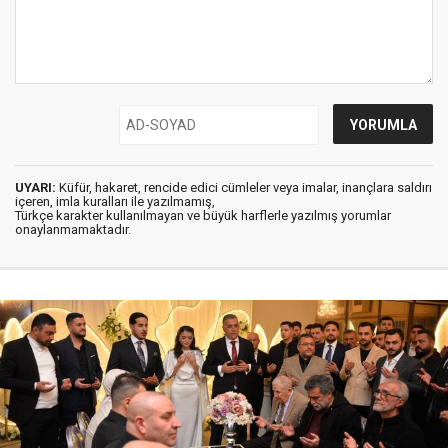
UYARI:
Küfür, hakaret, rencide edici cümleler veya imalar, inançlara saldırı
içeren, imla kuralları ile yazılmamış,
Türkçe karakter kullanılmayan ve büyük harflerle yazılmış yorumlar
onaylanmamaktadır.