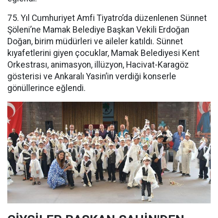
75. Yıl Cumhuriyet Amfi Tiyatro’da düzenlenen Sünnet
Şöleni’ne Mamak Belediye Başkan Vekili Erdoğan
Doğan, birim müdürleri ve aileler katıldı. Sünnet
kıyafetlerini giyen çocuklar, Mamak Belediyesi Kent
Orkestrası, animasyon, illüzyon, Hacivat-Karagöz
gösterisi ve Ankaralı Yasin’in verdiği konserle
gönüllerince eğlendi.