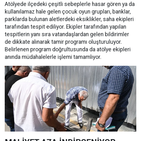
Atölyede ilçedeki çeşitli sebeplerle hasar gören ya da
kullanılamaz hale gelen çocuk oyun grupları, banklar,
parklarda bulunan aletlerdeki eksiklikler, saha ekipleri
tarafından tespit ediliyor. Ekipler tarafından yapılan
tespitlerin yanı sıra vatandaşlardan gelen bildirimler
de dikkate alınarak tamir programı oluşturuluyor.
Belirlenen program doğrultusunda da atölye ekipleri
anında müdahalelerle işlemi tamamlıyor.