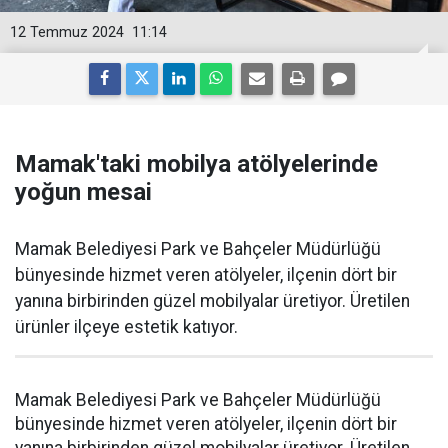
12 Temmuz 2024
11:14
Mamak'taki mobilya atölyelerinde
yoğun mesai
Mamak Belediyesi Park ve Bahçeler Müdürlüğü
bünyesinde hizmet veren atölyeler, ilçenin dört bir
yanına birbirinden güzel mobilyalar üretiyor. Üretilen
ürünler ilçeye estetik katıyor.
Mamak Belediyesi Park ve Bahçeler Müdürlüğü
bünyesinde hizmet veren atölyeler, ilçenin dört bir