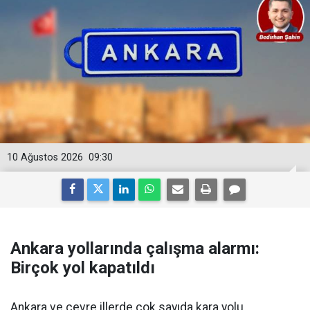
10 Ağustos 2026
09:30
Ankara yollarında çalışma alarmı:
Birçok yol kapatıldı
Ankara ve çevre illerde çok sayıda kara yolu