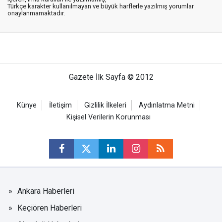
Türkçe karakter kullanılmayan ve büyük harflerle yazılmış yorumlar
onaylanmamaktadır.
Gazete İlk Sayfa © 2012
Künye
İletişim
Gizlilik İlkeleri
Aydınlatma Metni
Kişisel Verilerin Korunması
Ankara Haberleri
Keçiören Haberleri