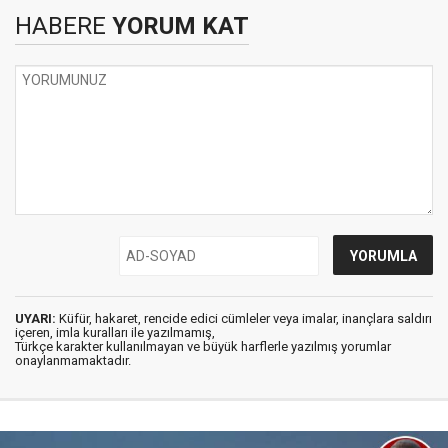
HABERE
YORUM KAT
UYARI:
Küfür, hakaret, rencide edici cümleler veya imalar, inançlara saldırı
içeren, imla kuralları ile yazılmamış,
Türkçe karakter kullanılmayan ve büyük harflerle yazılmış yorumlar
onaylanmamaktadır.