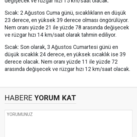
değişecek ve rüzgar hızı 15 km/saat olacak.
Sıcak: 2 Ağustos Cuma günü, sıcaklıkların en düşük
23 derece, en yüksek 39 derece olması öngörülüyor.
Nem oranı yüzde 21 ile yüzde 78 arasında değişecek
ve rüzgar hızı 14 km/saat olarak tahmin ediliyor.
Sıcak: Son olarak, 3 Ağustos Cumartesi günü en
düşük sıcaklık 24 derece, en yüksek sıcaklık ise 39
derece olacak. Nem oranı yüzde 11 ile yüzde 72
arasında değişecek ve rüzgar hızı 12 km/saat olacak.
HABERE
YORUM KAT