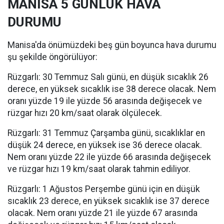
MANİSA 5 GÜNLÜK HAVA
DURUMU
Manisa'da önümüzdeki beş gün boyunca hava durumu
şu şekilde öngörülüyor:
Rüzgarlı: 30 Temmuz Salı günü, en düşük sıcaklık 26
derece, en yüksek sıcaklık ise 38 derece olacak. Nem
oranı yüzde 19 ile yüzde 56 arasında değişecek ve
rüzgar hızı 20 km/saat olarak ölçülecek.
Rüzgarlı: 31 Temmuz Çarşamba günü, sıcaklıklar en
düşük 24 derece, en yüksek ise 36 derece olacak.
Nem oranı yüzde 22 ile yüzde 66 arasında değişecek
ve rüzgar hızı 19 km/saat olarak tahmin ediliyor.
Rüzgarlı: 1 Ağustos Perşembe günü için en düşük
sıcaklık 23 derece, en yüksek sıcaklık ise 37 derece
olacak. Nem oranı yüzde 21 ile yüzde 67 arasında