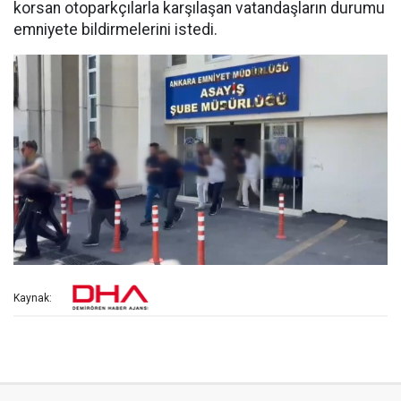
korsan otoparkçılarla karşılaşan vatandaşların durumu
emniyete bildirmelerini istedi.
Kaynak: