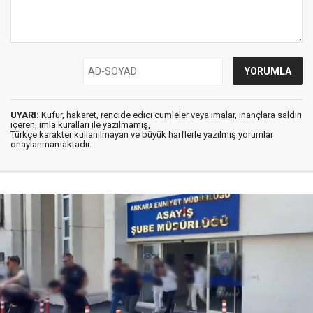
UYARI:
Küfür, hakaret, rencide edici cümleler veya imalar, inançlara saldırı
içeren, imla kuralları ile yazılmamış,
Türkçe karakter kullanılmayan ve büyük harflerle yazılmış yorumlar
onaylanmamaktadır.