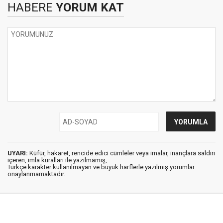
HABERE
YORUM KAT
UYARI:
Küfür, hakaret, rencide edici cümleler veya imalar, inançlara saldırı
içeren, imla kuralları ile yazılmamış,
Türkçe karakter kullanılmayan ve büyük harflerle yazılmış yorumlar
onaylanmamaktadır.