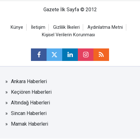
Gazete İlk Sayfa © 2012
Künye
İletişim
Gizlilik İlkeleri
Aydınlatma Metni
Kişisel Verilerin Korunması
Ankara Haberleri
Keçiören Haberleri
Altındağ Haberleri
Sincan Haberleri
Mamak Haberleri