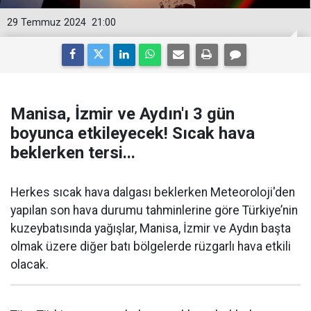
29 Temmuz 2024
21:00
Manisa, İzmir ve Aydın'ı 3 gün
boyunca etkileyecek! Sıcak hava
beklerken tersi...
Herkes sıcak hava dalgası beklerken Meteoroloji'den
yapılan son hava durumu tahminlerine göre Türkiye’nin
kuzeybatısında yağışlar, Manisa, İzmir ve Aydın başta
olmak üzere diğer batı bölgelerde rüzgarlı hava etkili
olacak.