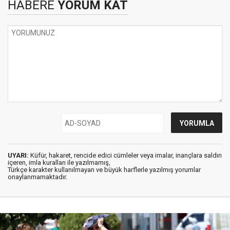
HABERE
YORUM KAT
UYARI:
Küfür, hakaret, rencide edici cümleler veya imalar, inançlara saldırı
içeren, imla kuralları ile yazılmamış,
Türkçe karakter kullanılmayan ve büyük harflerle yazılmış yorumlar
onaylanmamaktadır.