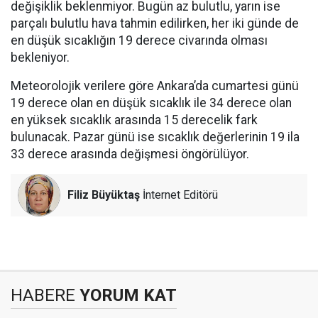
değişiklik beklenmiyor. Bugün az bulutlu, yarın ise
parçalı bulutlu hava tahmin edilirken, her iki günde de
en düşük sıcaklığın 19 derece civarında olması
bekleniyor.
Meteorolojik verilere göre Ankara’da cumartesi günü
19 derece olan en düşük sıcaklık ile 34 derece olan
en yüksek sıcaklık arasında 15 derecelik fark
bulunacak. Pazar günü ise sıcaklık değerlerinin 19 ila
33 derece arasında değişmesi öngörülüyor.
Filiz Büyüktaş
İnternet Editörü
HABERE
YORUM KAT