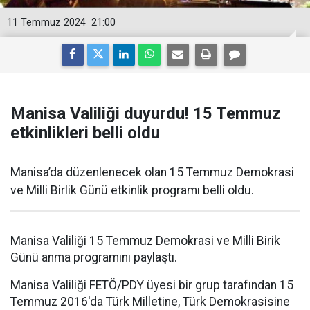
11 Temmuz 2024
21:00
Manisa Valiliği duyurdu! 15 Temmuz
etkinlikleri belli oldu
Manisa’da düzenlenecek olan 15 Temmuz Demokrasi
ve Milli Birlik Günü etkinlik programı belli oldu.
Manisa Valiliği 15 Temmuz Demokrasi ve Milli Birik
Günü anma programını paylaştı.
Manisa Valiliği FETÖ/PDY üyesi bir grup tarafından 15
Temmuz 2016'da Türk Milletine, Türk Demokrasisine