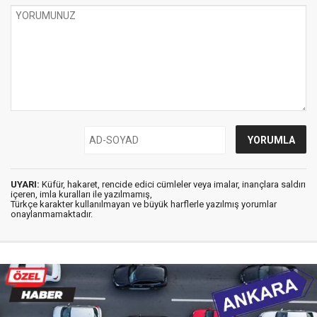
UYARI:
Küfür, hakaret, rencide edici cümleler veya imalar, inançlara saldırı
içeren, imla kuralları ile yazılmamış,
Türkçe karakter kullanılmayan ve büyük harflerle yazılmış yorumlar
onaylanmamaktadır.