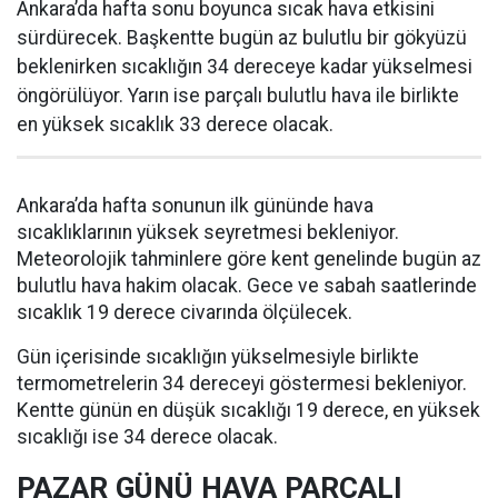
Ankara’da hafta sonu boyunca sıcak hava etkisini
sürdürecek. Başkentte bugün az bulutlu bir gökyüzü
beklenirken sıcaklığın 34 dereceye kadar yükselmesi
öngörülüyor. Yarın ise parçalı bulutlu hava ile birlikte
en yüksek sıcaklık 33 derece olacak.
Ankara’da hafta sonunun ilk gününde hava
sıcaklıklarının yüksek seyretmesi bekleniyor.
Meteorolojik tahminlere göre kent genelinde bugün az
bulutlu hava hakim olacak. Gece ve sabah saatlerinde
sıcaklık 19 derece civarında ölçülecek.
Gün içerisinde sıcaklığın yükselmesiyle birlikte
termometrelerin 34 dereceyi göstermesi bekleniyor.
Kentte günün en düşük sıcaklığı 19 derece, en yüksek
sıcaklığı ise 34 derece olacak.
PAZAR GÜNÜ HAVA PARÇALI