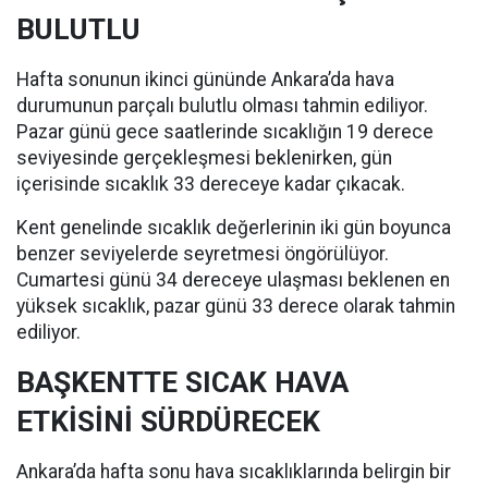
BULUTLU
Hafta sonunun ikinci gününde Ankara’da hava
durumunun parçalı bulutlu olması tahmin ediliyor.
Pazar günü gece saatlerinde sıcaklığın 19 derece
seviyesinde gerçekleşmesi beklenirken, gün
içerisinde sıcaklık 33 dereceye kadar çıkacak.
Kent genelinde sıcaklık değerlerinin iki gün boyunca
benzer seviyelerde seyretmesi öngörülüyor.
Cumartesi günü 34 dereceye ulaşması beklenen en
yüksek sıcaklık, pazar günü 33 derece olarak tahmin
ediliyor.
BAŞKENTTE SICAK HAVA
ETKİSİNİ SÜRDÜRECEK
Ankara’da hafta sonu hava sıcaklıklarında belirgin bir