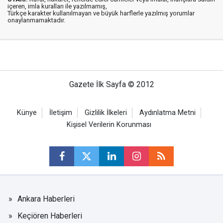
içeren, imla kuralları ile yazılmamış,
Türkçe karakter kullanılmayan ve büyük harflerle yazılmış yorumlar
onaylanmamaktadır.
Gazete İlk Sayfa © 2012
Künye
İletişim
Gizlilik İlkeleri
Aydınlatma Metni
Kişisel Verilerin Korunması
Ankara Haberleri
Keçiören Haberleri