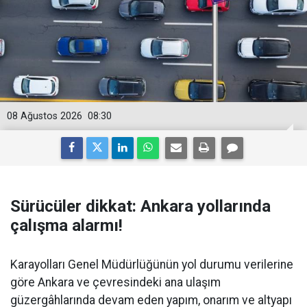
08 Ağustos 2026
08:30
Sürücüler dikkat: Ankara yollarında
çalışma alarmı!
Karayolları Genel Müdürlüğünün yol durumu verilerine
göre Ankara ve çevresindeki ana ulaşım
güzergâhlarında devam eden yapım, onarım ve altyapı