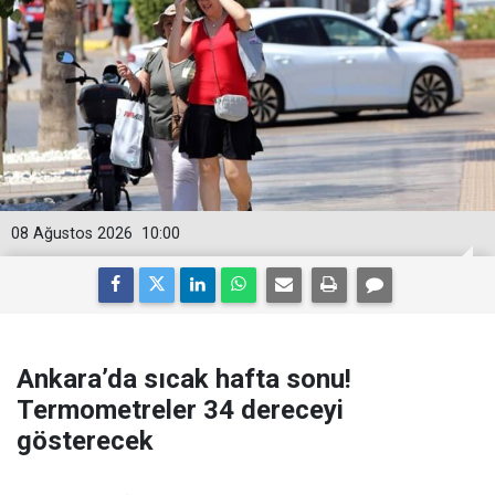
08 Ağustos 2026
10:00
Ankara’da sıcak hafta sonu!
Termometreler 34 dereceyi
gösterecek