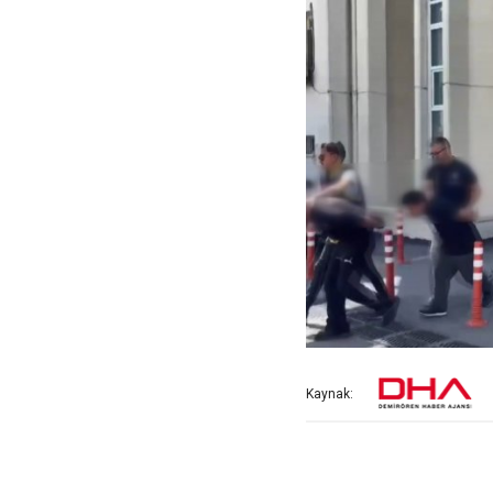
Kaynak: