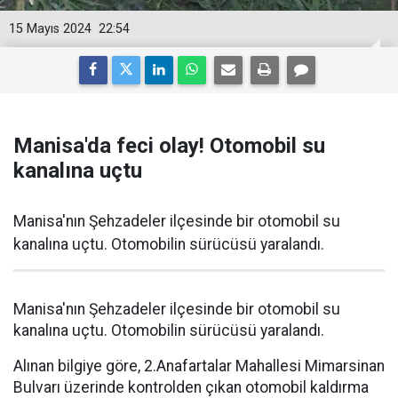
15 Mayıs 2024
22:54
Manisa'da feci olay! Otomobil su
kanalına uçtu
Manisa'nın Şehzadeler ilçesinde bir otomobil su
kanalına uçtu. Otomobilin sürücüsü yaralandı.
Manisa'nın Şehzadeler ilçesinde bir otomobil su
kanalına uçtu. Otomobilin sürücüsü yaralandı.
Alınan bilgiye göre, 2.Anafartalar Mahallesi Mimarsinan
Bulvarı üzerinde kontrolden çıkan otomobil kaldırma