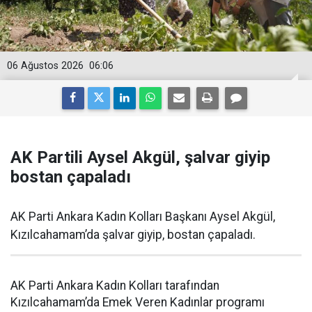
06 Ağustos 2026
06:06
AK Partili Aysel Akgül, şalvar giyip
bostan çapaladı
AK Parti Ankara Kadın Kolları Başkanı Aysel Akgül,
Kızılcahamam’da şalvar giyip, bostan çapaladı.
AK Parti Ankara Kadın Kolları tarafından
Kızılcahamam’da Emek Veren Kadınlar programı