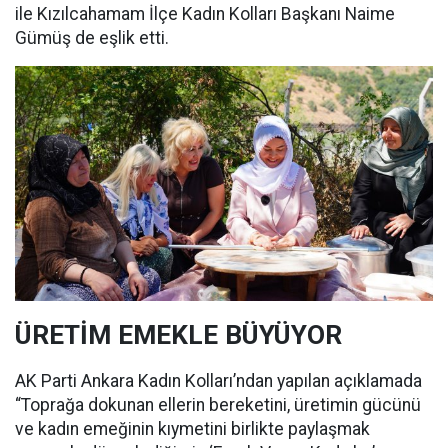
ile Kızılcahamam İlçe Kadın Kolları Başkanı Naime
Gümüş de eşlik etti.
ÜRETİM EMEKLE BÜYÜYOR
AK Parti Ankara Kadın Kolları’ndan yapılan açıklamada
“Toprağa dokunan ellerin bereketini, üretimin gücünü
ve kadın emeğinin kıymetini birlikte paylaşmak