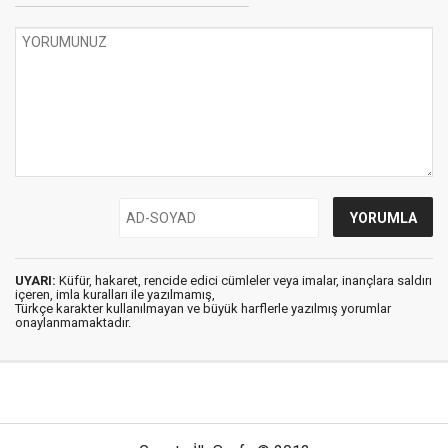
UYARI:
Küfür, hakaret, rencide edici cümleler veya imalar, inançlara saldırı
içeren, imla kuralları ile yazılmamış,
Türkçe karakter kullanılmayan ve büyük harflerle yazılmış yorumlar
onaylanmamaktadır.