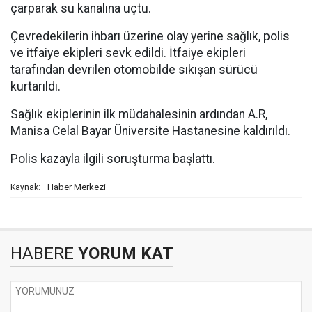
çarparak su kanalına uçtu.
Çevredekilerin ihbarı üzerine olay yerine sağlık, polis
ve itfaiye ekipleri sevk edildi. İtfaiye ekipleri
tarafından devrilen otomobilde sıkışan sürücü
kurtarıldı.
Sağlık ekiplerinin ilk müdahalesinin ardından A.R,
Manisa Celal Bayar Üniversite Hastanesine kaldırıldı.
Polis kazayla ilgili soruşturma başlattı.
Haber Merkezi
Kaynak:
HABERE
YORUM KAT