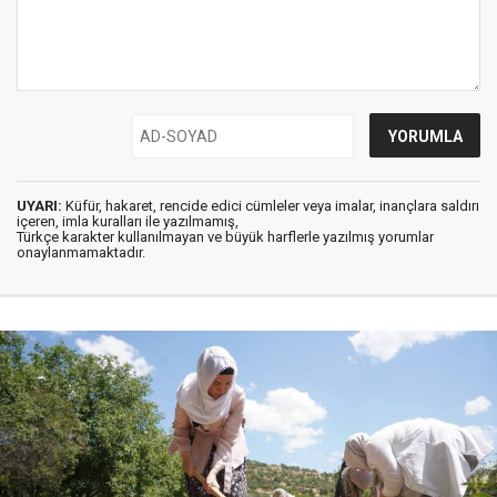
UYARI:
Küfür, hakaret, rencide edici cümleler veya imalar, inançlara saldırı
içeren, imla kuralları ile yazılmamış,
Türkçe karakter kullanılmayan ve büyük harflerle yazılmış yorumlar
onaylanmamaktadır.