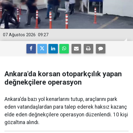
07 Ağustos 2026
09:27
Ankara'da korsan otoparkçılık yapan
değnekçilere operasyon
Ankara'da bazı yol kenarlarını tutup, araçlarını park
eden vatandaşlardan para talep ederek haksız kazanç
elde eden değnekçilere operasyon düzenlendi. 10 kişi
gözaltına alındı.