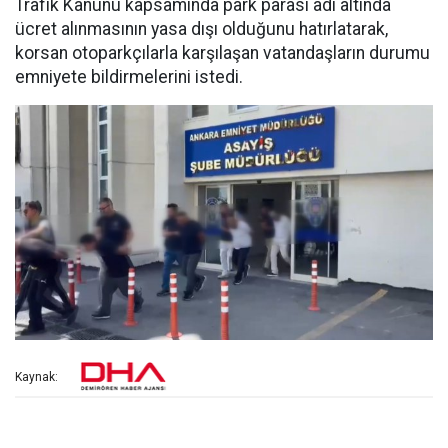
Trafik Kanunu kapsamında park parası adı altında
ücret alınmasının yasa dışı olduğunu hatırlatarak,
korsan otoparkçılarla karşılaşan vatandaşların durumu
emniyete bildirmelerini istedi.
Kaynak: