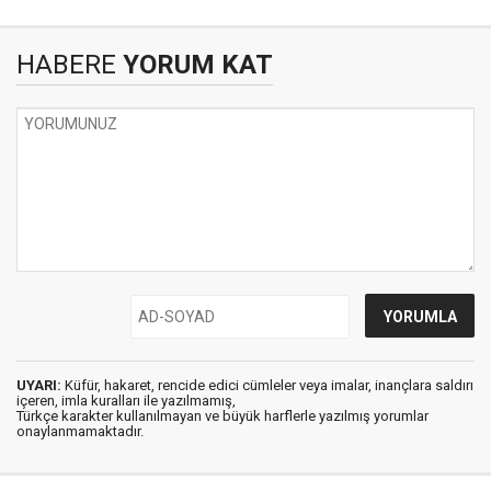
HABERE
YORUM KAT
UYARI:
Küfür, hakaret, rencide edici cümleler veya imalar, inançlara saldırı
içeren, imla kuralları ile yazılmamış,
Türkçe karakter kullanılmayan ve büyük harflerle yazılmış yorumlar
onaylanmamaktadır.