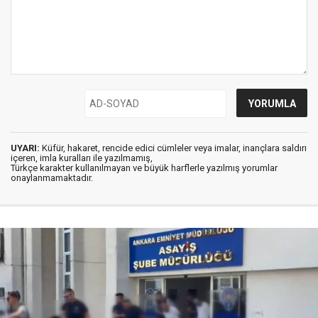
UYARI:
Küfür, hakaret, rencide edici cümleler veya imalar, inançlara saldırı
içeren, imla kuralları ile yazılmamış,
Türkçe karakter kullanılmayan ve büyük harflerle yazılmış yorumlar
onaylanmamaktadır.