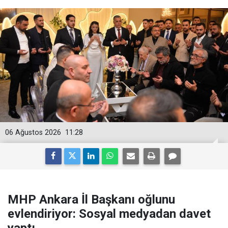
06 Ağustos 2026
11:28
MHP Ankara İl Başkanı oğlunu
evlendiriyor: Sosyal medyadan davet